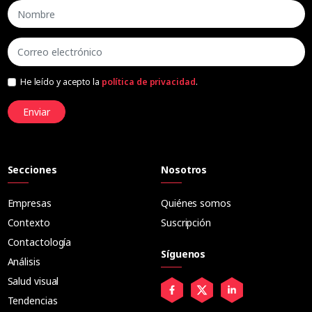
He leído y acepto la
política de privacidad
.
Enviar
Secciones
Nosotros
Empresas
Quiénes somos
Contexto
Suscripción
Contactología
Síguenos
Análisis
Salud visual
Tendencias