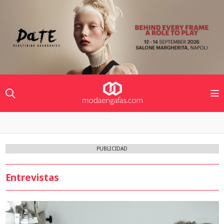
PUBLICIDAD
Entrevistas