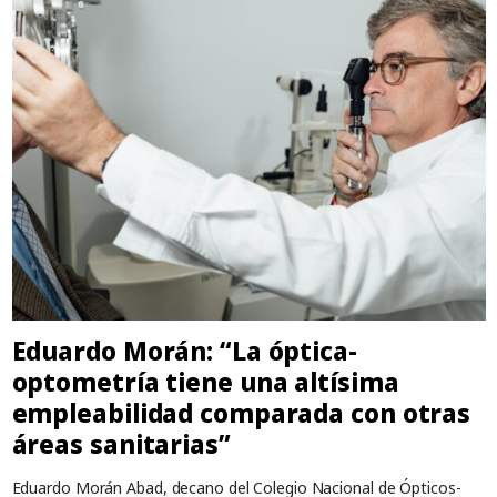
Eduardo Morán: “La óptica-
optometría tiene una altísima
empleabilidad comparada con otras
áreas sanitarias”
Eduardo Morán Abad, decano del Colegio Nacional de Ópticos-