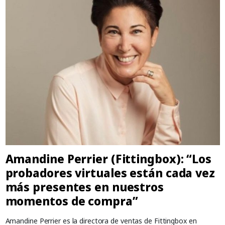
Amandine Perrier (Fittingbox): “Los
probadores virtuales están cada vez
más presentes en nuestros
momentos de compra”
Amandine Perrier es la directora de ventas de Fittingbox en