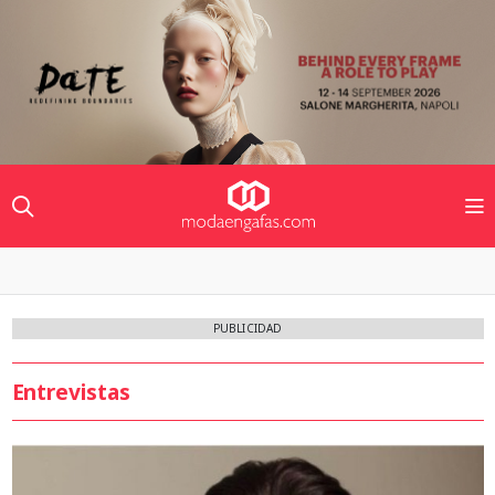
PUBLICIDAD
Entrevistas