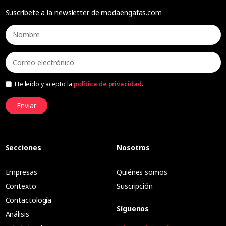
Suscríbete a la newsletter de modaengafas.com
He leído y acepto la
política de privacidad
.
Enviar
Secciones
Nosotros
Empresas
Quiénes somos
Contexto
Suscripción
Contactología
Síguenos
Análisis