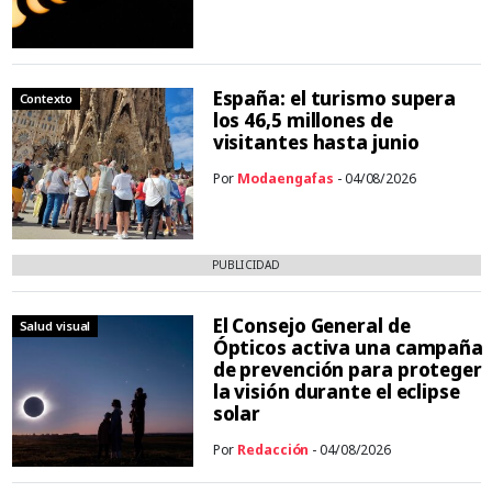
España: el turismo supera
Contexto
los 46,5 millones de
visitantes hasta junio
Por
Modaengafas
- 04/08/2026
PUBLICIDAD
El Consejo General de
Salud visual
Ópticos activa una campaña
de prevención para proteger
la visión durante el eclipse
solar
Por
Redacción
- 04/08/2026