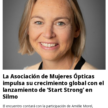
La Asociación de Mujeres Ópticas
impulsa su crecimiento global con el
lanzamiento de ‘Start Strong’ en
Silmo
El encuentro contará con la participación de Amélie Morel,