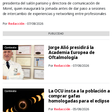
presidenta del salón parisino y directora de comunicación de
Morel, quien inaugurará la jornada antes de dar paso a sesiones
de intercambio de experiencias y networking entre profesionales
Por
Redacción
- 07/08/2026
PUBLICIDAD
Jorge Alió presidirá la
Contexto
Academia Europea de
Oftalmología
Por
Redacción
- 07/08/2026
La OCU insta a la población a
Contexto
comprar gafas
homologadas para el eclipse
Por
Redacción
- 05/08/2026