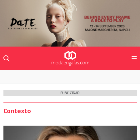
PUBLICIDAD
Contexto