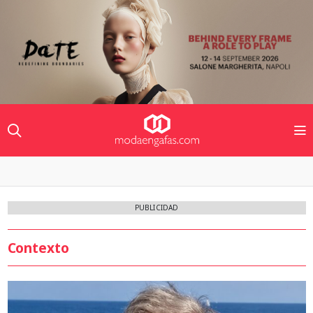
PUBLICIDAD
Contexto