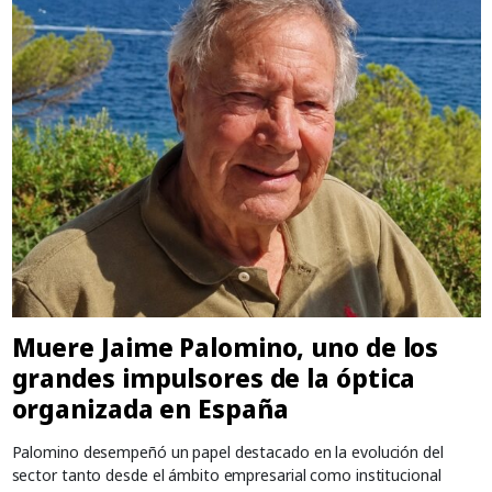
Muere Jaime Palomino, uno de los
grandes impulsores de la óptica
organizada en España
Palomino desempeñó un papel destacado en la evolución del
sector tanto desde el ámbito empresarial como institucional