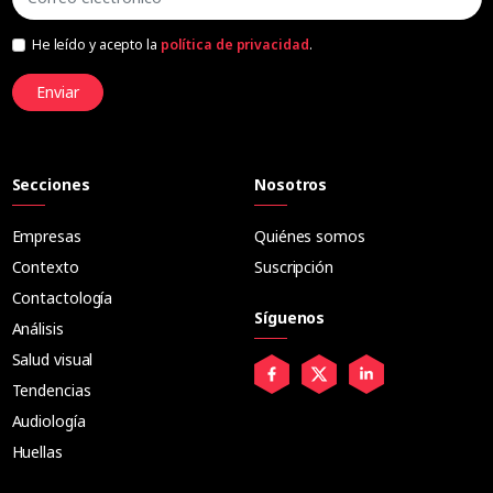
He leído y acepto la
política de privacidad
.
Enviar
Secciones
Nosotros
Empresas
Quiénes somos
Contexto
Suscripción
Contactología
Síguenos
Análisis
Salud visual
Tendencias
Audiología
Huellas