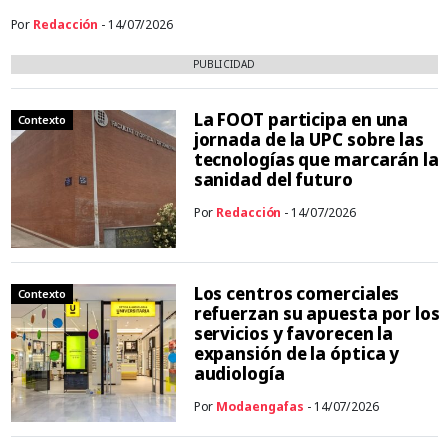
Por
Redacción
- 14/07/2026
PUBLICIDAD
La FOOT participa en una
Contexto
jornada de la UPC sobre las
tecnologías que marcarán la
sanidad del futuro
Por
Redacción
- 14/07/2026
Los centros comerciales
Contexto
refuerzan su apuesta por los
servicios y favorecen la
expansión de la óptica y
audiología
Por
Modaengafas
- 14/07/2026