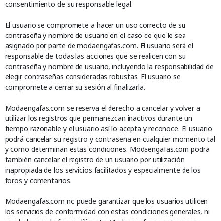
consentimiento de su responsable legal.
El usuario se compromete a hacer un uso correcto de su
contraseña y nombre de usuario en el caso de que le sea
asignado por parte de modaengafas.com. El usuario será el
responsable de todas las acciones que se realicen con su
contraseña y nombre de usuario, incluyendo la responsabilidad de
elegir contraseñas consideradas robustas. El usuario se
compromete a cerrar su sesión al finalizarla.
Modaengafas.com se reserva el derecho a cancelar y volver a
utilizar los registros que permanezcan inactivos durante un
tiempo razonable y el usuario así lo acepta y reconoce. El usuario
podrá cancelar su registro y contraseña en cualquier momento tal
y como determinan estas condiciones. Modaengafas.com podrá
también cancelar el registro de un usuario por utilización
inapropiada de los servicios facilitados y especialmente de los
foros y comentarios.
Modaengafas.com no puede garantizar que los usuarios utilicen
los servicios de conformidad con estas condiciones generales, ni