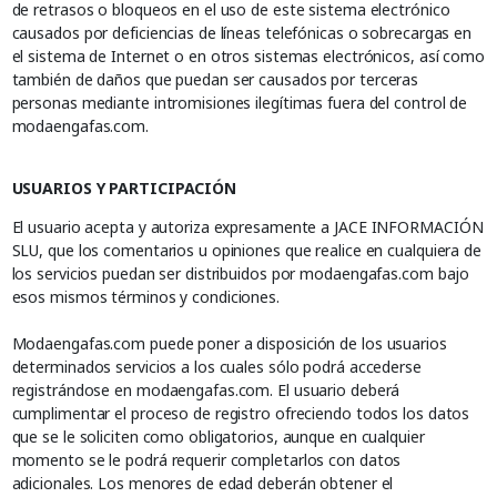
de retrasos o bloqueos en el uso de este sistema electrónico
causados por deficiencias de líneas telefónicas o sobrecargas en
el sistema de Internet o en otros sistemas electrónicos, así como
también de daños que puedan ser causados por terceras
personas mediante intromisiones ilegítimas fuera del control de
modaengafas.com.
USUARIOS Y PARTICIPACIÓN
El usuario acepta y autoriza expresamente a JACE INFORMACIÓN
SLU, que los comentarios u opiniones que realice en cualquiera de
los servicios puedan ser distribuidos por modaengafas.com bajo
esos mismos términos y condiciones.
Modaengafas.com puede poner a disposición de los usuarios
determinados servicios a los cuales sólo podrá accederse
registrándose en modaengafas.com. El usuario deberá
cumplimentar el proceso de registro ofreciendo todos los datos
que se le soliciten como obligatorios, aunque en cualquier
momento se le podrá requerir completarlos con datos
adicionales. Los menores de edad deberán obtener el