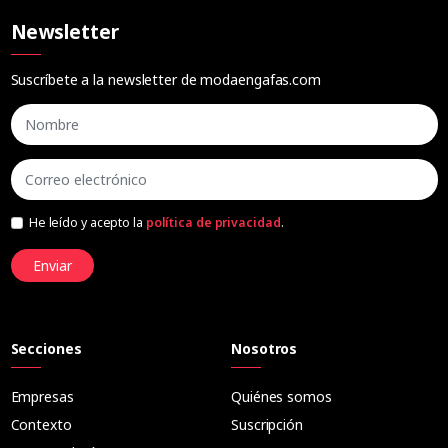
Newsletter
Suscríbete a la newsletter de modaengafas.com
He leído y acepto la
política de privacidad
.
Enviar
Secciones
Nosotros
Empresas
Quiénes somos
Contexto
Suscripción