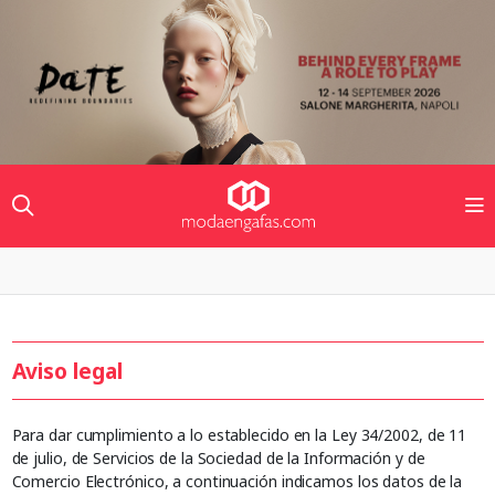
Aviso legal
Para dar cumplimiento a lo establecido en la Ley 34/2002, de 11
de julio, de Servicios de la Sociedad de la Información y de
Comercio Electrónico, a continuación indicamos los datos de la