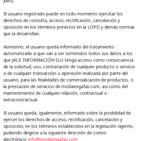
julio).
El usuario registrado puede en todo momento ejercitar los
derechos de consulta, acceso, rectificación, cancelación y
oposición en los términos previstos en la LOPD y demás normas
que la desarrollan.
Asimismo, el usuario queda informado del tratamiento
automatizado a que van a ser sometidos todos sus datos a los
que JACE INFORMACIÓN SLU tenga acceso como consecuencia
de la solicitud, uso, contratación de cualquier producto o servicio
o de cualquier transacción u operación realizada por parte del
usuario, para las finalidades de comercialización de productos, o
la prestación de servicios de modaengafas.com, así como del
mantenimiento de cualquier relación, contractual o
extracontractual.
El usuario queda, igualmente, informado sobre la posibilidad de
ejercer los derechos de acceso, rectificación, cancelación y
oposición, en los términos establecidos en la legislación vigente,
pudiendo dirigirse a la siguiente dirección de correo
electrónico:
info@modaengafas.com