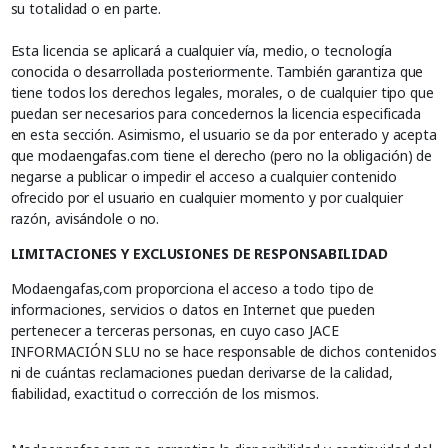
su totalidad o en parte.
Esta licencia se aplicará a cualquier vía, medio, o tecnología
conocida o desarrollada posteriormente. También garantiza que
tiene todos los derechos legales, morales, o de cualquier tipo que
puedan ser necesarios para concedernos la licencia especificada
en esta sección. Asimismo, el usuario se da por enterado y acepta
que modaengafas.com tiene el derecho (pero no la obligación) de
negarse a publicar o impedir el acceso a cualquier contenido
ofrecido por el usuario en cualquier momento y por cualquier
razón, avisándole o no.
LIMITACIONES Y EXCLUSIONES DE RESPONSABILIDAD
Modaengafas,com proporciona el acceso a todo tipo de
informaciones, servicios o datos en Internet que pueden
pertenecer a terceras personas, en cuyo caso JACE
INFORMACIÓN SLU no se hace responsable de dichos contenidos
ni de cuántas reclamaciones puedan derivarse de la calidad,
fiabilidad, exactitud o corrección de los mismos.