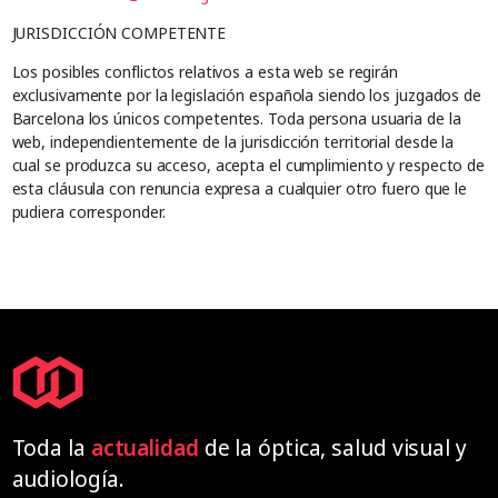
JURISDICCIÓN COMPETENTE
Los posibles conflictos relativos a esta web se regirán
exclusivamente por la legislación española siendo los juzgados de
Barcelona los únicos competentes. Toda persona usuaria de la
web, independientemente de la jurisdicción territorial desde la
cual se produzca su acceso, acepta el cumplimiento y respecto de
esta cláusula con renuncia expresa a cualquier otro fuero que le
pudiera corresponder.
Toda la
actualidad
de la óptica, salud visual y
audiología.