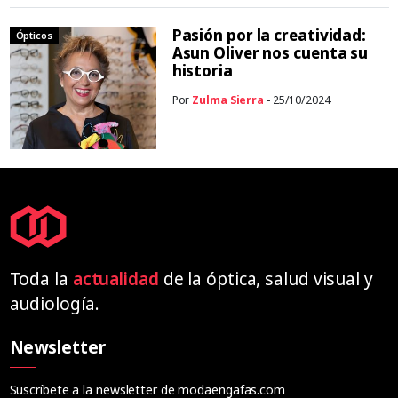
Pasión por la creatividad:
Ópticos
Asun Oliver nos cuenta su
historia
Por
Zulma Sierra
- 25/10/2024
Toda la
actualidad
de la óptica, salud visual y
audiología.
Newsletter
Suscríbete a la newsletter de modaengafas.com