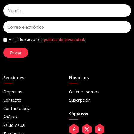
He leído y acepto la
política de privacidad
.
Enviar
Secciones
Nosotros
Empresas
Quiénes somos
Contexto
Suscripción
Contactología
Síguenos
Análisis
Salud visual
Tendencias