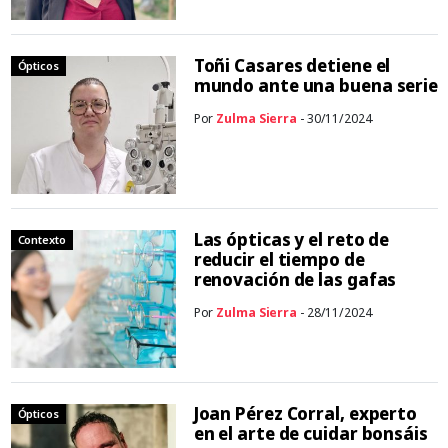
Toñi Casares detiene el
Ópticos
mundo ante una buena serie
Por
Zulma Sierra
- 30/11/2024
Las ópticas y el reto de
Contexto
reducir el tiempo de
renovación de las gafas
Por
Zulma Sierra
- 28/11/2024
Joan Pérez Corral, experto
Ópticos
en el arte de cuidar bonsáis