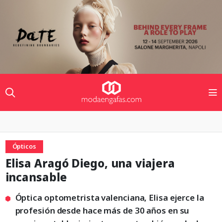
Ópticos
Elisa Aragó Diego, una viajera
incansable
Óptica optometrista valenciana, Elisa ejerce la
profesión desde hace más de 30 años en su