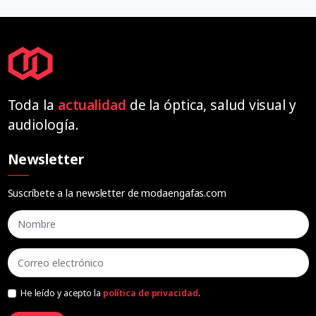
Toda la
actualidad
de la óptica, salud visual y
audiología.
Newsletter
Suscríbete a la newsletter de modaengafas.com
He leído y acepto la
política de privacidad
.