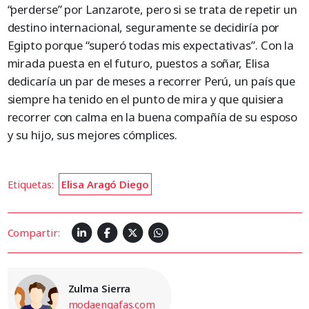
“perderse” por Lanzarote, pero si se trata de repetir un
destino internacional, seguramente se decidiría por
Egipto porque “superó todas mis expectativas”. Con la
mirada puesta en el futuro, puestos a soñar, Elisa
dedicaría un par de meses a recorrer Perú, un país que
siempre ha tenido en el punto de mira y que quisiera
recorrer con calma en la buena compañía de su esposo
y su hijo, sus mejores cómplices.
Etiquetas:
Elisa Aragó Diego
Compartir:
Zulma Sierra
modaengafas.com