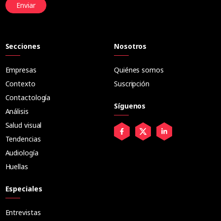
Enviar
Secciones
Nosotros
Empresas
Quiénes somos
Contexto
Suscripción
Contactología
Síguenos
Análisis
Salud visual
Tendencias
Audiología
Huellas
Especiales
Entrevistas