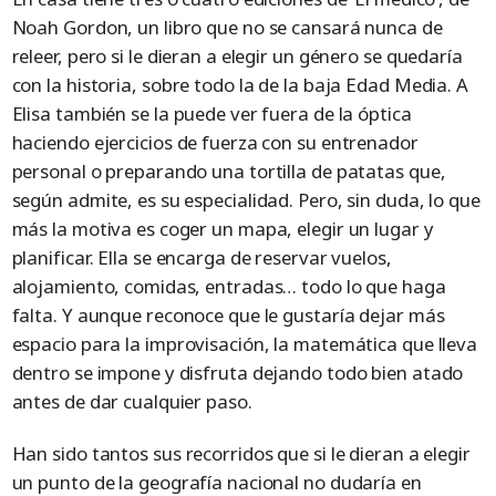
Noah Gordon, un libro que no se cansará nunca de
releer, pero si le dieran a elegir un género se quedaría
con la historia, sobre todo la de la baja Edad Media. A
Elisa también se la puede ver fuera de la óptica
haciendo ejercicios de fuerza con su entrenador
personal o preparando una tortilla de patatas que,
según admite, es su especialidad. Pero, sin duda, lo que
más la motiva es coger un mapa, elegir un lugar y
planificar. Ella se encarga de reservar vuelos,
alojamiento, comidas, entradas… todo lo que haga
falta. Y aunque reconoce que le gustaría dejar más
espacio para la improvisación, la matemática que lleva
dentro se impone y disfruta dejando todo bien atado
antes de dar cualquier paso.
Han sido tantos sus recorridos que si le dieran a elegir
un punto de la geografía nacional no dudaría en