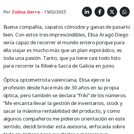
Por
Zulma Sierra
- 15/02/2025
Buena compañía, zapatos cómodos y ganas de pasarlo
bien. Con estos tres imprescindibles, Elisa Aragó Diego
sería capaz de recorrer el mundo entero porque para
ella viajar es mucho más que un plan esporádico, es
toda una pasión. Tanto, que ya tiene casi todo listo
para recorrer la Ribeira Sacra de Galicia en junio.
Óptica optometrista valenciana, Elisa ejerce la
profesión desde hace más de 30 años en su propia
óptica, pero también se declara “friki” de los números.
“Me encanta llevar la gestión de inventarios, stock y
sacar la máxima rentabilidad del producto, y como
algunos compañeros me pidieron orientación en este
sentido, decidí brindar esta asesoría, enfocada sobre