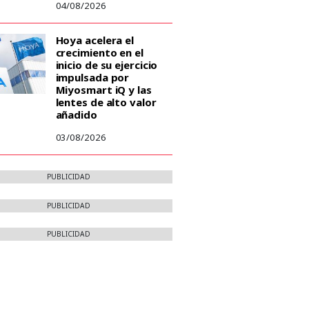
04/08/2026
Hoya acelera el
crecimiento en el
inicio de su ejercicio
impulsada por
Miyosmart iQ y las
lentes de alto valor
añadido
03/08/2026
PUBLICIDAD
PUBLICIDAD
PUBLICIDAD