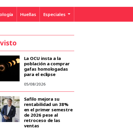
ología
Huellas
Especiales
 visto
La OCU insta a la
población a comprar
gafas homologadas
para el eclipse
05/08/2026
Safilo mejora su
rentabilidad un 38%
en el primer semestre
de 2026 pese al
retroceso de las
ventas