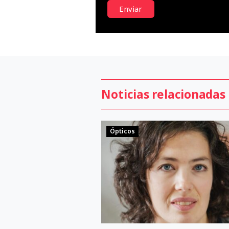
Enviar
Noticias relacionadas
Ópticos