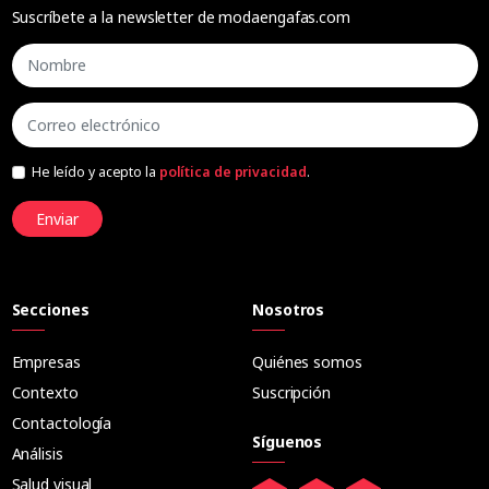
Suscríbete a la newsletter de modaengafas.com
He leído y acepto la
política de privacidad
.
Enviar
Secciones
Nosotros
Empresas
Quiénes somos
Contexto
Suscripción
Contactología
Síguenos
Análisis
Salud visual