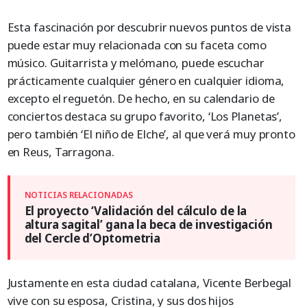
Esta fascinación por descubrir nuevos puntos de vista
puede estar muy relacionada con su faceta como
músico. Guitarrista y melómano, puede escuchar
prácticamente cualquier género en cualquier idioma,
excepto el reguetón. De hecho, en su calendario de
conciertos destaca su grupo favorito, ‘Los Planetas’,
pero también ‘El niño de Elche’, al que verá muy pronto
en Reus, Tarragona.
El proyecto ‘Validación del cálculo de la
altura sagital’ gana la beca de investigación
del Cercle d’Optometria
Justamente en esta ciudad catalana, Vicente Berbegal
vive con su esposa, Cristina, y sus dos hijos