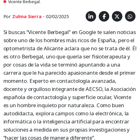
Vicente Berbegal.
Por
Zulma Sierra
- 02/02/2025
Si buscas “Vicente Berbegal” en Google te salen noticias
sobre uno de los hombres más ricos de España, pero el
optometrista de Alicante aclara que no se trata de él. Él
es otro Berbegal, uno que quería ser fisioterapeuta y
por cosas de la vida se terminó apuntando a una
carrera que le ha parecido apasionante desde el primer
momento. Experto en contactología avanzada,
docente y orgulloso integrante de AECSO, la Asociación
española de contactología y superficie ocular, Vicente
es un hombre inquieto por naturaleza. Como buen
autodidacta, explora campos como la electrónica, la
informática o la inteligencia artificial para encontrar
soluciones a medida en sus propias investigaciones y
“hacer las cosas de manera diferente”.