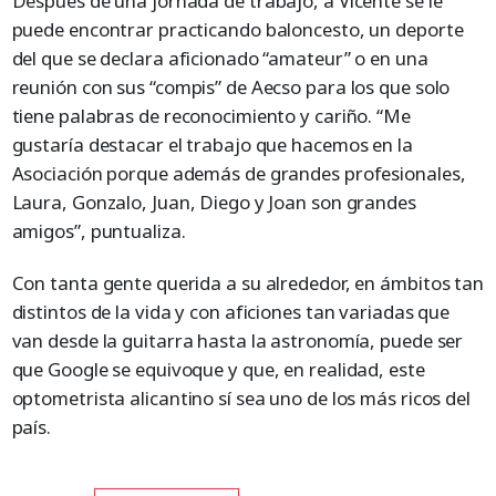
Después de una jornada de trabajo, a Vicente se le
puede encontrar practicando baloncesto, un deporte
del que se declara aficionado “amateur” o en una
reunión con sus “compis” de Aecso para los que solo
tiene palabras de reconocimiento y cariño. “Me
gustaría destacar el trabajo que hacemos en la
Asociación porque además de grandes profesionales,
Laura, Gonzalo, Juan, Diego y Joan son grandes
amigos”, puntualiza.
Con tanta gente querida a su alrededor, en ámbitos tan
distintos de la vida y con aficiones tan variadas que
van desde la guitarra hasta la astronomía, puede ser
que Google se equivoque y que, en realidad, este
optometrista alicantino sí sea uno de los más ricos del
país.