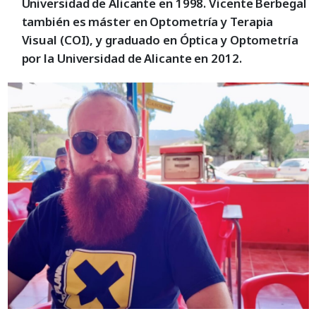
Universidad de Alicante en 1998. Vicente Berbegal
también es máster en Optometría y Terapia
Visual (COI), y graduado en Óptica y Optometría
por la Universidad de Alicante en 2012.