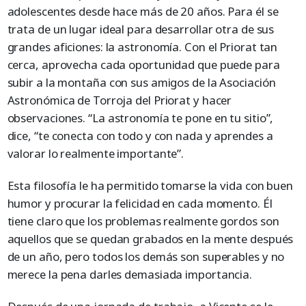
adolescentes desde hace más de 20 años. Para él se
trata de un lugar ideal para desarrollar otra de sus
grandes aficiones: la astronomía. Con el Priorat tan
cerca, aprovecha cada oportunidad que puede para
subir a la montaña con sus amigos de la Asociación
Astronómica de Torroja del Priorat y hacer
observaciones. “La astronomía te pone en tu sitio”,
dice, “te conecta con todo y con nada y aprendes a
valorar lo realmente importante”.
Esta filosofía le ha permitido tomarse la vida con buen
humor y procurar la felicidad en cada momento. Él
tiene claro que los problemas realmente gordos son
aquellos que se quedan grabados en la mente después
de un año, pero todos los demás son superables y no
merece la pena darles demasiada importancia.