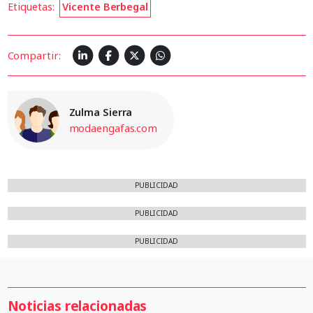
Etiquetas:
Vicente Berbegal
Compartir:
Zulma Sierra
modaengafas.com
PUBLICIDAD
PUBLICIDAD
PUBLICIDAD
Noticias relacionadas