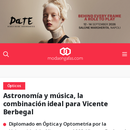
Ópticos
Astronomía y música, la
combinación ideal para Vicente
Berbegal
Diplomado en Óptica y Optometría por la