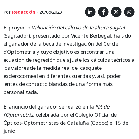
Por
Redacción
- 20/06/2023
El proyecto
Validación del cálculo de la altura sagital
(Sagitador), presentado por Vicente Berbegal, ha sido
el ganador de la beca de investigación del Cercle
d’Optometria y cuyo objetivo es encontrar una
ecuación de regresión que ajuste los cálculos teóricos a
los valores de la medida real del casquete
esclerocorneal en diferentes cuerdas y, así, poder
lentes de contacto blandas de una forma más
personalizada.
El anuncio del ganador se realizó en la
Nit de
l’Optometria
, celebrada por el Colegio Oficial de
Ópticos-Optometristas de Cataluña (Coooc) el 15 de
junio.