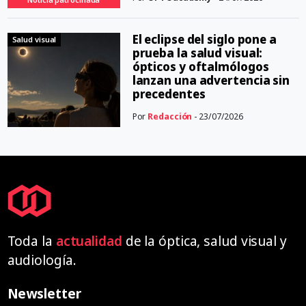
El eclipse del siglo pone a
Salud visual
prueba la salud visual:
ópticos y oftalmólogos
lanzan una advertencia sin
precedentes
Por
Redacción
- 23/07/2026
Toda la
actualidad
de la óptica, salud visual y
audiología.
Newsletter