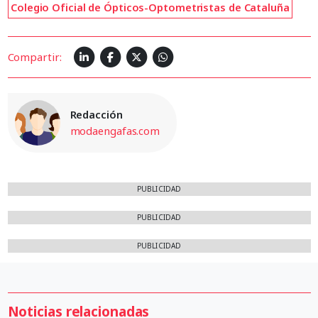
Colegio Oficial de Ópticos-Optometristas de Cataluña
Compartir:
Redacción
modaengafas.com
PUBLICIDAD
PUBLICIDAD
PUBLICIDAD
Noticias relacionadas