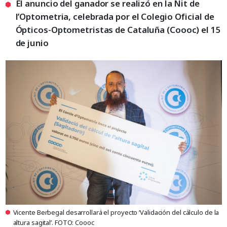
El anuncio del ganador se realizó en la Nit de
l’Optometria, celebrada por el Colegio Oficial de
Ópticos-Optometristas de Cataluña (Coooc) el 15
de junio
Vicente Berbegal desarrollará el proyecto ‘Validación del cálculo de la
altura sagital’. FOTO: Coooc