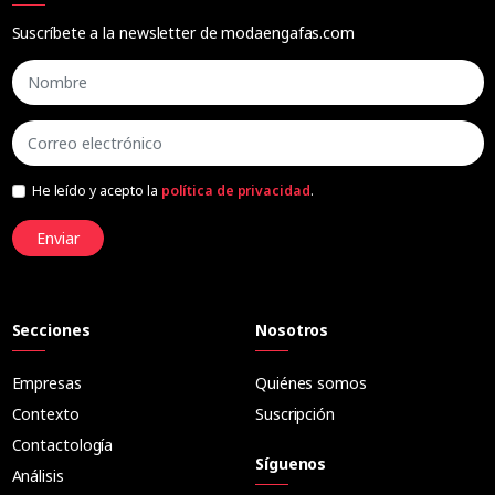
Suscríbete a la newsletter de modaengafas.com
He leído y acepto la
política de privacidad
.
Enviar
Secciones
Nosotros
Empresas
Quiénes somos
Contexto
Suscripción
Contactología
Síguenos
Análisis