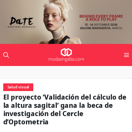
Salud visual
El proyecto ‘Validación del cálculo de
la altura sagital’ gana la beca de
investigación del Cercle
d’Optometria