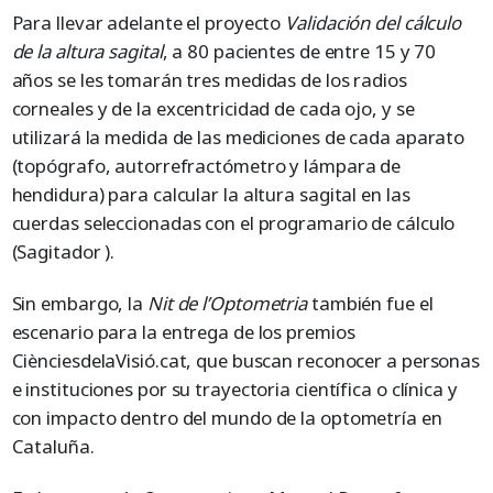
Para llevar adelante el proyecto
Validación del cálculo
de la altura sagital
, a 80 pacientes de entre 15 y 70
años se les tomarán tres medidas de los radios
corneales y de la excentricidad de cada ojo, y se
utilizará la medida de las mediciones de cada aparato
(topógrafo, autorrefractómetro y lámpara de
hendidura) para calcular la altura sagital en las
cuerdas seleccionadas con el programario de cálculo
(Sagitador ).
Sin embargo, la
Nit de l’Optometria
también fue el
escenario para la entrega de los premios
CiènciesdelaVisió.cat, que buscan reconocer a personas
e instituciones por su trayectoria científica o clínica y
con impacto dentro del mundo de la optometría en
Cataluña.