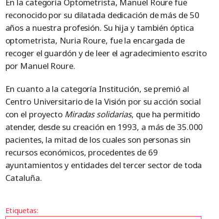
En la categoría Optometrista, Manuel Roure fue
reconocido por su dilatada dedicación de más de 50
años a nuestra profesión. Su hija y también óptica
optometrista, Nuria Roure, fue la encargada de
recoger el guardón y de leer el agradecimiento escrito
por Manuel Roure.
En cuanto a la categoría Institución, se premió al
Centro Universitario de la Visión por su acción social
con el proyecto
Miradas solidarias
, que ha permitido
atender, desde su creación en 1993, a más de 35.000
pacientes, la mitad de los cuales son personas sin
recursos económicos, procedentes de 69
ayuntamientos y entidades del tercer sector de toda
Cataluña.
Etiquetas: