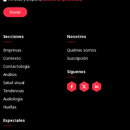
Enviar
Secciones
Nosotros
Empresas
Quiénes somos
Contexto
Suscripción
Contactología
Síguenos
Análisis
Salud visual
Tendencias
Audiología
Huellas
Especiales