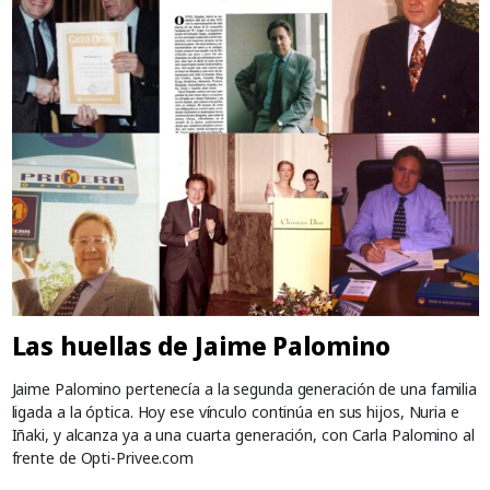
Las huellas de Jaime Palomino
Jaime Palomino pertenecía a la segunda generación de una familia
ligada a la óptica. Hoy ese vínculo continúa en sus hijos, Nuria e
Iñaki, y alcanza ya a una cuarta generación, con Carla Palomino al
frente de Opti-Privee.com