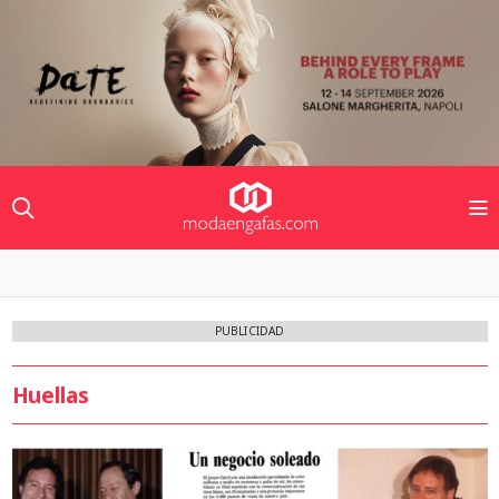
PUBLICIDAD
Huellas