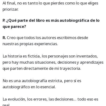
Al final, no es tanto lo que pierdes como lo que eliges
priorizar.
P. ¿Qué parte del libro es más autobiográfica de lo
que parece?
R.
Creo que todos los autores escribimos desde
nuestras propias experiencias.
La historia es ficticia, los personajes son inventados,
pero hay muchas situaciones, decisiones y aprendizajes
que parten directamente de mi trayectoria.
No es una autobiografía estricta, pero sí es
autobiográfico en lo esencial.
La evolución, los errores, las decisiones… todo eso es
real.