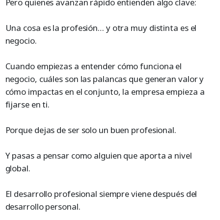
Pero quienes avanzan rápido entienden algo clave:
Una cosa es la profesión… y otra muy distinta es el
negocio.
Cuando empiezas a entender cómo funciona el
negocio, cuáles son las palancas que generan valor y
cómo impactas en el conjunto, la empresa empieza a
fijarse en ti.
Porque dejas de ser solo un buen profesional.
Y pasas a pensar como alguien que aporta a nivel
global.
El desarrollo profesional siempre viene después del
desarrollo personal.