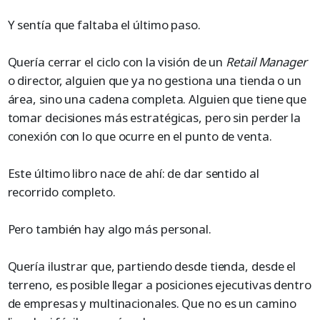
Y sentía que faltaba el último paso.
Quería cerrar el ciclo con la visión de un
Retail Manager
o director, alguien que ya no gestiona una tienda o un
área, sino una cadena completa. Alguien que tiene que
tomar decisiones más estratégicas, pero sin perder la
conexión con lo que ocurre en el punto de venta.
Este último libro nace de ahí: de dar sentido al
recorrido completo.
Pero también hay algo más personal.
Quería ilustrar que, partiendo desde tienda, desde el
terreno, es posible llegar a posiciones ejecutivas dentro
de empresas y multinacionales. Que no es un camino