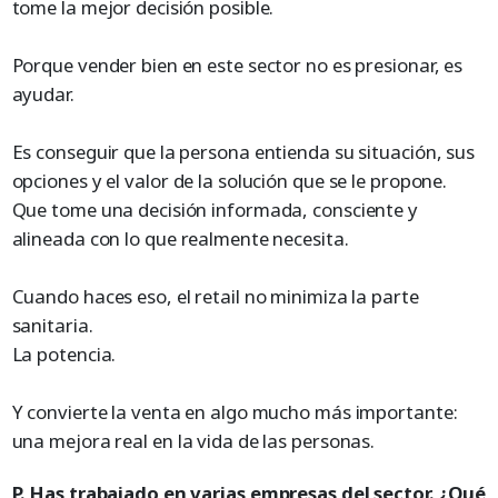
tome la mejor decisión posible.
Porque vender bien en este sector no es presionar, es
ayudar.
Es conseguir que la persona entienda su situación, sus
opciones y el valor de la solución que se le propone.
Que tome una decisión informada, consciente y
alineada con lo que realmente necesita.
Cuando haces eso, el retail no minimiza la parte
sanitaria.
La potencia.
Y convierte la venta en algo mucho más importante:
una mejora real en la vida de las personas.
P. Has trabajado en varias empresas del sector. ¿Qué