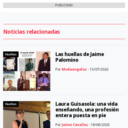
PUBLICIDAD
Noticias relacionadas
Las huellas de Jaime
Huellas
Palomino
Por
Modaengafas
- 15/07/2026
Laura Guisasola: una vida
Huellas
enseñando, una profesión
entera puesta en pie
Por
Jaime Cevallos
- 19/06/2026