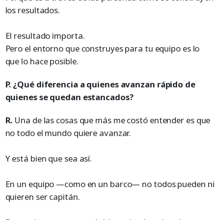
los resultados.
El resultado importa.
Pero el entorno que construyes para tu equipo es lo
que lo hace posible.
P. ¿Qué diferencia a quienes avanzan rápido de
quienes se quedan estancados?
R.
Una de las cosas que más me costó entender es que
no todo el mundo quiere avanzar.
Y está bien que sea así.
En un equipo —como en un barco— no todos pueden ni
quieren ser capitán.