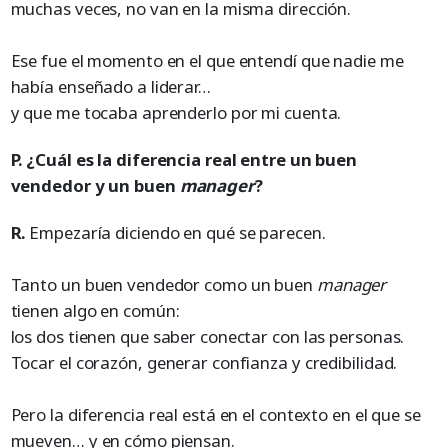
muchas veces, no van en la misma dirección.
Ese fue el momento en el que entendí que nadie me
había enseñado a liderar…
y que me tocaba aprenderlo por mi cuenta.
P. ¿Cuál es la diferencia real entre un buen
vendedor y un buen
manager
?
R.
Empezaría diciendo en qué se parecen.
Tanto un buen vendedor como un buen
manager
tienen algo en común:
los dos tienen que saber conectar con las personas.
Tocar el corazón, generar confianza y credibilidad.
Pero la diferencia real está en el contexto en el que se
mueven… y en cómo piensan.