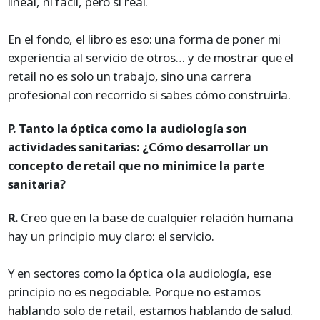
lineal, ni fácil, pero sí real.
En el fondo, el libro es eso: una forma de poner mi
experiencia al servicio de otros… y de mostrar que el
retail no es solo un trabajo, sino una carrera
profesional con recorrido si sabes cómo construirla.
P. Tanto la óptica como la audiología son
actividades sanitarias: ¿Cómo desarrollar un
concepto de retail que no minimice la parte
sanitaria?
R.
Creo que en la base de cualquier relación humana
hay un principio muy claro: el servicio.
Y en sectores como la óptica o la audiología, ese
principio no es negociable. Porque no estamos
hablando solo de retail, estamos hablando de salud.