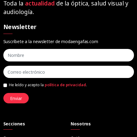
Toda la
actualidad
de la óptica, salud visual y
audiología.
Newsletter
Suscríbete a la newsletter de modaengafas.com
He leído y acepto la
política de privacidad
.
Enviar
Secciones
Nosotros