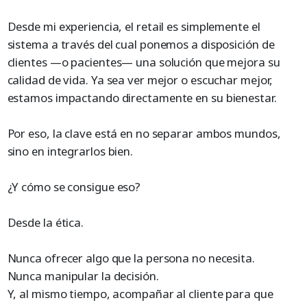
Desde mi experiencia, el retail es simplemente el
sistema a través del cual ponemos a disposición de
clientes —o pacientes— una solución que mejora su
calidad de vida. Ya sea ver mejor o escuchar mejor,
estamos impactando directamente en su bienestar.
Por eso, la clave está en no separar ambos mundos,
sino en integrarlos bien.
¿Y cómo se consigue eso?
Desde la ética.
Nunca ofrecer algo que la persona no necesita.
Nunca manipular la decisión.
Y, al mismo tiempo, acompañar al cliente para que