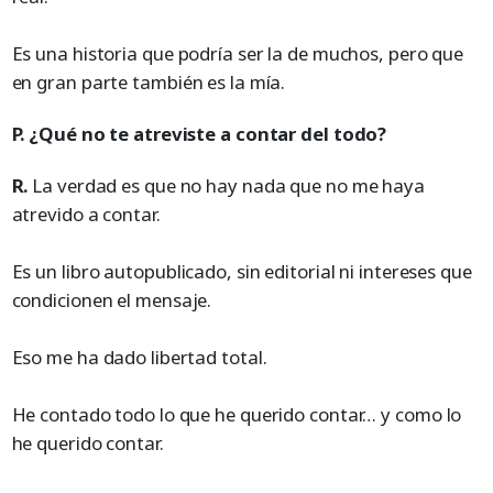
Es una historia que podría ser la de muchos, pero que
en gran parte también es la mía.
P. ¿Qué no te atreviste a contar del todo?
R.
La verdad es que no hay nada que no me haya
atrevido a contar.
Es un libro autopublicado, sin editorial ni intereses que
condicionen el mensaje.
Eso me ha dado libertad total.
He contado todo lo que he querido contar… y como lo
he querido contar.