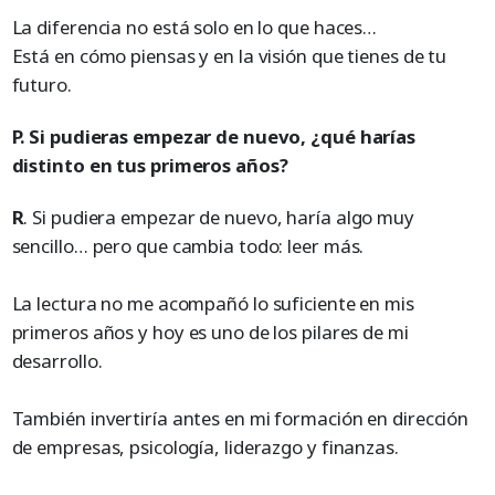
La diferencia no está solo en lo que haces…
Está en cómo piensas y en la visión que tienes de tu
futuro.
P. Si pudieras empezar de nuevo, ¿qué harías
distinto en tus primeros años?
R
. Si pudiera empezar de nuevo, haría algo muy
sencillo… pero que cambia todo: leer más.
La lectura no me acompañó lo suficiente en mis
primeros años y hoy es uno de los pilares de mi
desarrollo.
También invertiría antes en mi formación en dirección
de empresas, psicología, liderazgo y finanzas.