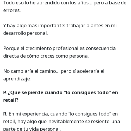
Todo eso lo he aprendido con los años… pero a base de
errores.
Y hay algo más importante: trabajaría antes en mi
desarrollo personal.
Porque el crecimiento profesional es consecuencia
directa de cómo creces como persona.
No cambiaría el camino… pero sí aceleraría el
aprendizaje.
P. ¿Qué se pierde cuando “lo consigues todo” en
retail?
R.
En mi experiencia, cuando “lo consigues todo” en
retail, hay algo que inevitablemente se resiente: una
parte de tu vida personal.