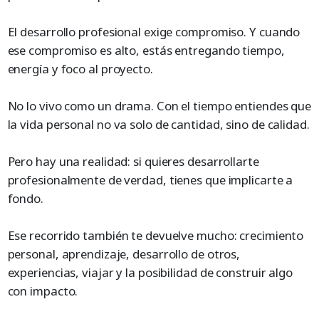
El desarrollo profesional exige compromiso. Y cuando
ese compromiso es alto, estás entregando tiempo,
energía y foco al proyecto.
No lo vivo como un drama. Con el tiempo entiendes que
la vida personal no va solo de cantidad, sino de calidad.
Pero hay una realidad: si quieres desarrollarte
profesionalmente de verdad, tienes que implicarte a
fondo.
Ese recorrido también te devuelve mucho: crecimiento
personal, aprendizaje, desarrollo de otros,
experiencias, viajar y la posibilidad de construir algo
con impacto.