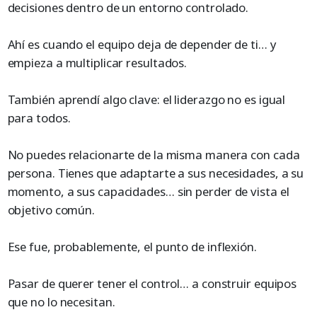
decisiones dentro de un entorno controlado.
Ahí es cuando el equipo deja de depender de ti… y
empieza a multiplicar resultados.
También aprendí algo clave: el liderazgo no es igual
para todos.
No puedes relacionarte de la misma manera con cada
persona. Tienes que adaptarte a sus necesidades, a su
momento, a sus capacidades… sin perder de vista el
objetivo común.
Ese fue, probablemente, el punto de inflexión.
Pasar de querer tener el control… a construir equipos
que no lo necesitan.