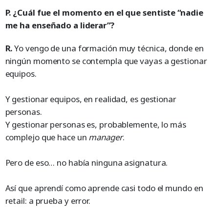
P. ¿Cuál fue el momento en el que sentiste “nadie
me ha enseñado a liderar”?
R.
Yo vengo de una formación muy técnica, donde en
ningún momento se contempla que vayas a gestionar
equipos.
Y gestionar equipos, en realidad, es gestionar
personas.
Y gestionar personas es, probablemente, lo más
complejo que hace un
manager
.
Pero de eso… no había ninguna asignatura.
Así que aprendí como aprende casi todo el mundo en
retail: a prueba y error.