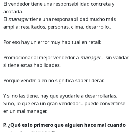
El vendedor tiene una responsabilidad concreta y
acotada.
El
manager
tiene una responsabilidad mucho más
amplia: resultados, personas, clima, desarrollo…
Por eso hay un error muy habitual en retail:
Promocionar al mejor vendedor a
manager
… sin validar
si tiene estas habilidades.
Porque vender bien no significa saber liderar.
Y si no las tiene, hay que ayudarle a desarrollarlas.
Si no, lo que era un gran vendedor… puede convertirse
en un mal manager.
P. ¿Qué es lo primero que alguien hace mal cuando