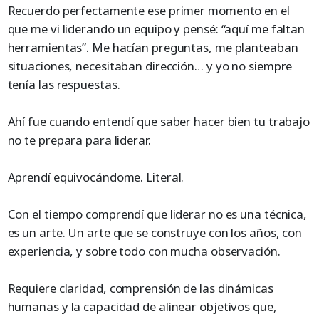
Recuerdo perfectamente ese primer momento en el
que me vi liderando un equipo y pensé: “aquí me faltan
herramientas”. Me hacían preguntas, me planteaban
situaciones, necesitaban dirección… y yo no siempre
tenía las respuestas.
Ahí fue cuando entendí que saber hacer bien tu trabajo
no te prepara para liderar.
Aprendí equivocándome. Literal.
Con el tiempo comprendí que liderar no es una técnica,
es un arte. Un arte que se construye con los años, con
experiencia, y sobre todo con mucha observación.
Requiere claridad, comprensión de las dinámicas
humanas y la capacidad de alinear objetivos que,