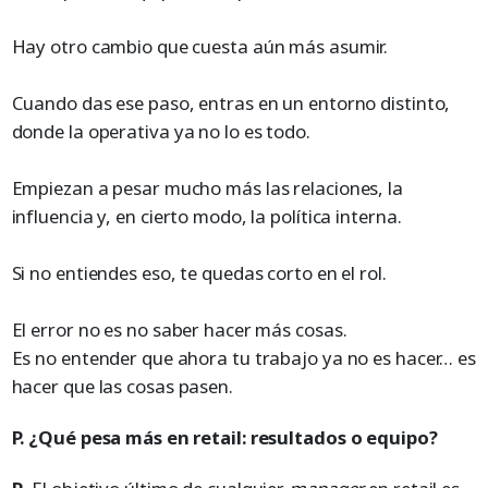
Hay otro cambio que cuesta aún más asumir.
Cuando das ese paso, entras en un entorno distinto,
donde la operativa ya no lo es todo.
Empiezan a pesar mucho más las relaciones, la
influencia y, en cierto modo, la política interna.
Si no entiendes eso, te quedas corto en el rol.
El error no es no saber hacer más cosas.
Es no entender que ahora tu trabajo ya no es hacer… es
hacer que las cosas pasen.
P. ¿Qué pesa más en retail: resultados o equipo?