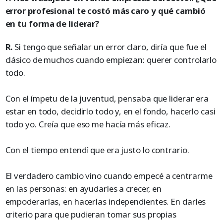
error profesional te costó más caro y qué cambió
en tu forma de liderar?
R.
Si tengo que señalar un error claro, diría que fue el
clásico de muchos cuando empiezan: querer controlarlo
todo.
Con el ímpetu de la juventud, pensaba que liderar era
estar en todo, decidirlo todo y, en el fondo, hacerlo casi
todo yo. Creía que eso me hacía más eficaz.
Con el tiempo entendí que era justo lo contrario.
El verdadero cambio vino cuando empecé a centrarme
en las personas: en ayudarles a crecer, en
empoderarlas, en hacerlas independientes. En darles
criterio para que pudieran tomar sus propias