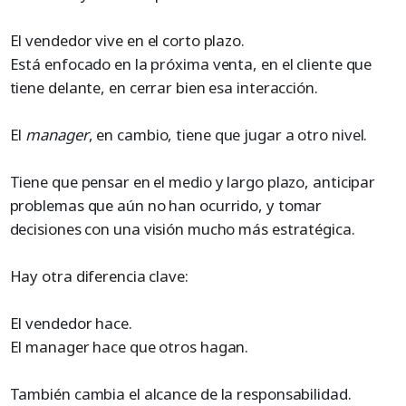
El vendedor vive en el corto plazo.
Está enfocado en la próxima venta, en el cliente que
tiene delante, en cerrar bien esa interacción.
El
manager
, en cambio, tiene que jugar a otro nivel.
Tiene que pensar en el medio y largo plazo, anticipar
problemas que aún no han ocurrido, y tomar
decisiones con una visión mucho más estratégica.
Hay otra diferencia clave:
El vendedor hace.
El manager hace que otros hagan.
También cambia el alcance de la responsabilidad.