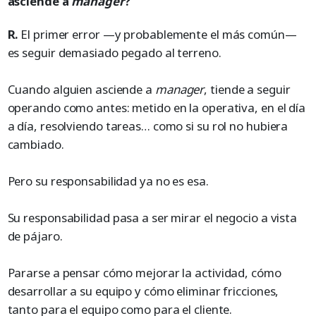
asciende a
manager
?
R.
El primer error —y probablemente el más común—
es seguir demasiado pegado al terreno.
Cuando alguien asciende a
manager
, tiende a seguir
operando como antes: metido en la operativa, en el día
a día, resolviendo tareas… como si su rol no hubiera
cambiado.
Pero su responsabilidad ya no es esa.
Su responsabilidad pasa a ser mirar el negocio a vista
de pájaro.
Pararse a pensar cómo mejorar la actividad, cómo
desarrollar a su equipo y cómo eliminar fricciones,
tanto para el equipo como para el cliente.