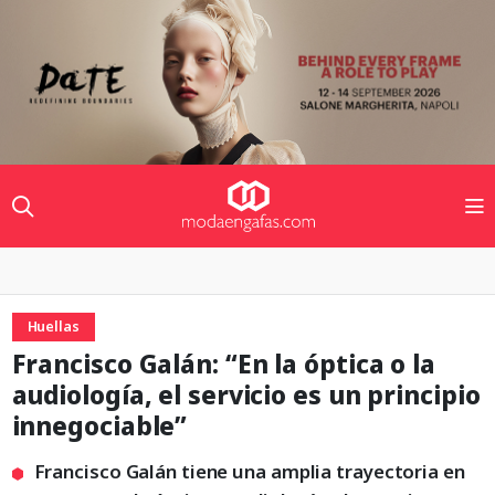
Huellas
Francisco Galán: “En la óptica o la
audiología, el servicio es un principio
innegociable”
Francisco Galán tiene una amplia trayectoria en