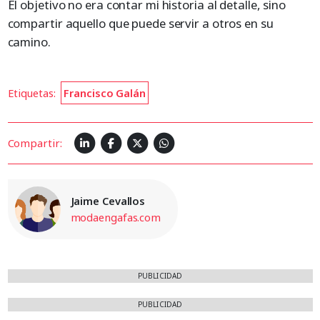
El objetivo no era contar mi historia al detalle, sino
compartir aquello que puede servir a otros en su
camino.
Etiquetas:
Francisco Galán
Compartir:
Jaime Cevallos
modaengafas.com
PUBLICIDAD
PUBLICIDAD