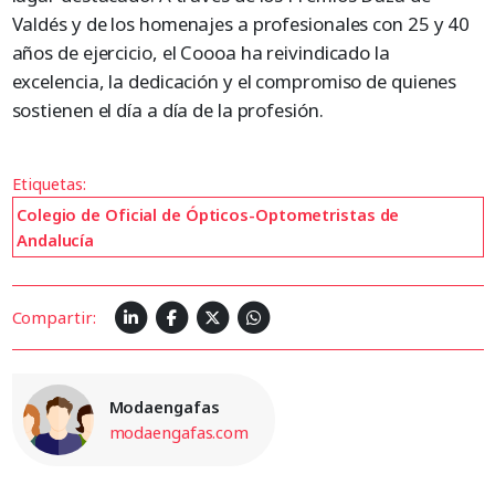
Valdés y de los homenajes a profesionales con 25 y 40
años de ejercicio, el Coooa ha reivindicado la
excelencia, la dedicación y el compromiso de quienes
sostienen el día a día de la profesión.
Etiquetas:
Colegio de Oficial de Ópticos-Optometristas de
Andalucía
Compartir:
Modaengafas
modaengafas.com