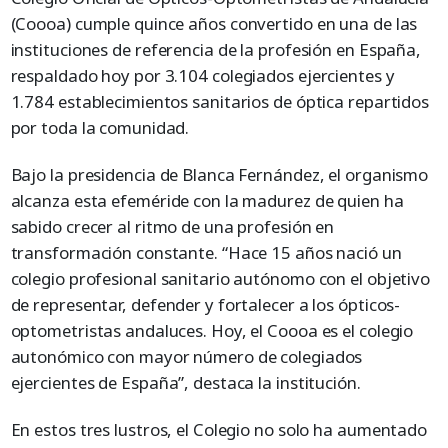
(Coooa) cumple quince años convertido en una de las
instituciones de referencia de la profesión en España,
respaldado hoy por 3.104 colegiados ejercientes y
1.784 establecimientos sanitarios de óptica repartidos
por toda la comunidad.
Bajo la presidencia de Blanca Fernández, el organismo
alcanza esta efeméride con la madurez de quien ha
sabido crecer al ritmo de una profesión en
transformación constante. “Hace 15 años nació un
colegio profesional sanitario autónomo con el objetivo
de representar, defender y fortalecer a los ópticos-
optometristas andaluces. Hoy, el Coooa es el colegio
autonómico con mayor número de colegiados
ejercientes de España”, destaca la institución.
En estos tres lustros, el Colegio no solo ha aumentado