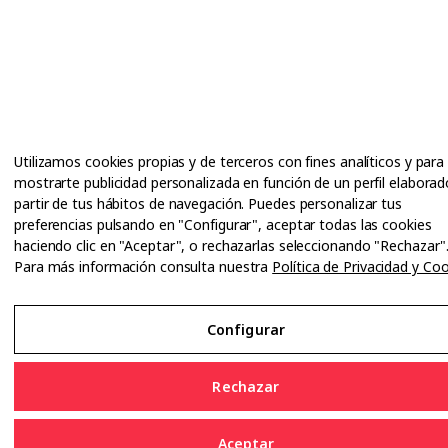
Utilizamos cookies propias y de terceros con fines analíticos y para
mostrarte publicidad personalizada en función de un perfil elaborad
partir de tus hábitos de navegación. Puedes personalizar tus
preferencias pulsando en "Configurar", aceptar todas las cookies
haciendo clic en "Aceptar", o rechazarlas seleccionando "Rechazar"
Para más información consulta nuestra
Política de Privacidad y Co
Configurar
Rechazar
Aceptar