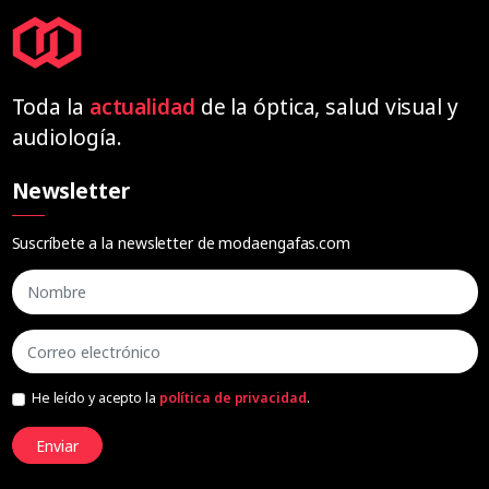
Toda la
actualidad
de la óptica, salud visual y
audiología.
Newsletter
Suscríbete a la newsletter de modaengafas.com
He leído y acepto la
política de privacidad
.
Enviar