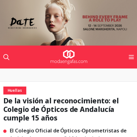
Huellas
De la visión al reconocimiento: el
Colegio de Ópticos de Andalucía
cumple 15 años
El Colegio Oficial de Ópticos-Optometristas de