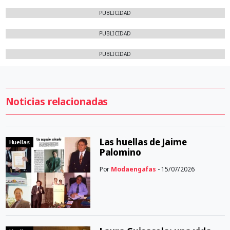
PUBLICIDAD
PUBLICIDAD
PUBLICIDAD
Noticias relacionadas
Las huellas de Jaime
Huellas
Palomino
Por
Modaengafas
- 15/07/2026