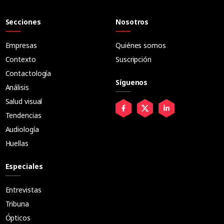
Secciones
Nosotros
Empresas
Quiénes somos
Contexto
Suscripción
Contactología
Síguenos
Análisis
Salud visual
Tendencias
Audiología
Huellas
Especiales
Entrevistas
Tribuna
Ópticos