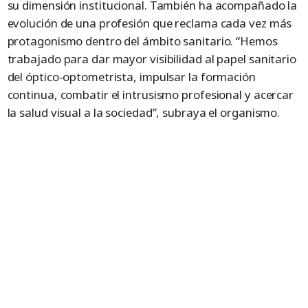
su dimensión institucional. También ha acompañado la
evolución de una profesión que reclama cada vez más
protagonismo dentro del ámbito sanitario. “Hemos
trabajado para dar mayor visibilidad al papel sanitario
del óptico-optometrista, impulsar la formación
continua, combatir el intrusismo profesional y acercar
la salud visual a la sociedad”, subraya el organismo.