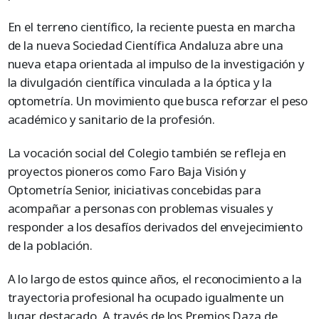
En el terreno científico, la reciente puesta en marcha
de la nueva Sociedad Científica Andaluza abre una
nueva etapa orientada al impulso de la investigación y
la divulgación científica vinculada a la óptica y la
optometría. Un movimiento que busca reforzar el peso
académico y sanitario de la profesión.
La vocación social del Colegio también se refleja en
proyectos pioneros como Faro Baja Visión y
Optometría Senior, iniciativas concebidas para
acompañar a personas con problemas visuales y
responder a los desafíos derivados del envejecimiento
de la población.
A lo largo de estos quince años, el reconocimiento a la
trayectoria profesional ha ocupado igualmente un
lugar destacado. A través de los Premios Daza de