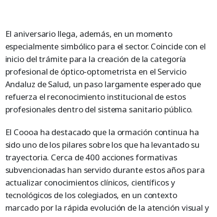
El aniversario llega, además, en un momento
especialmente simbólico para el sector. Coincide con el
inicio del trámite para la creación de la categoría
profesional de óptico-optometrista en el Servicio
Andaluz de Salud, un paso largamente esperado que
refuerza el reconocimiento institucional de estos
profesionales dentro del sistema sanitario público.
El Coooa ha destacado que la ormación continua ha
sido uno de los pilares sobre los que ha levantado su
trayectoria. Cerca de 400 acciones formativas
subvencionadas han servido durante estos años para
actualizar conocimientos clínicos, científicos y
tecnológicos de los colegiados, en un contexto
marcado por la rápida evolución de la atención visual y