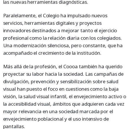
las nuevas herramientas diagnósticas.
Paralelamente, el Colegio ha impulsado nuevos
servicios, herramientas digitales y proyectos
innovadores destinados a mejorar tanto el ejercicio
profesional como la relación diaria con los colegiados.
Una modernización silenciosa, pero constante, que ha
acompañado el crecimiento de la institución.
Más allá de la profesión, el Coooa también ha querido
proyectar su labor hacia la sociedad. Las campañas de
divulgación, prevención y sensibilización sobre salud
visual han puesto el foco en cuestiones como la baja
visión, la salud visual infantil, el envejecimiento activo o
la accesibilidad visual, ámbitos que adquieren cada vez
mayor relevancia en una sociedad marcada por el
envejecimiento poblacional y el uso intensivo de
pantallas.