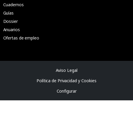
Cuadernos
Guías
Dossier
Anuarios
Ofertas de empleo
Aviso Legal
Política de Privacidad y Cookies
Configurar