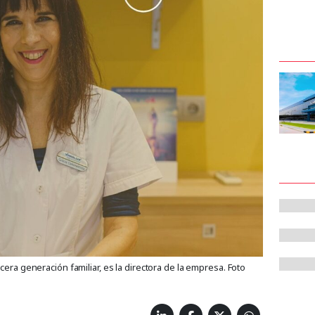
cera generación familiar, es la directora de la empresa. Foto