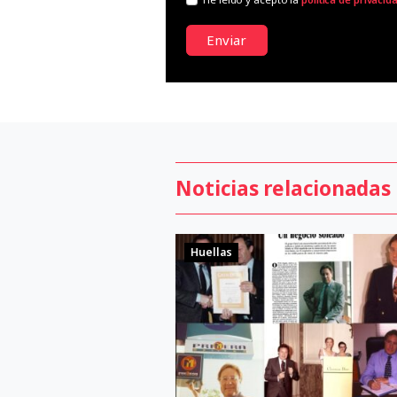
Enviar
Noticias relacionadas
Huellas