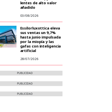
lentes de alto valor
añadido
03/08/2026
Essilorluxottica eleva
sus ventas un 9,7%
hasta junio impulsada
por la miopía y las
gafas con inteligencia
artificial
28/07/2026
PUBLICIDAD
PUBLICIDAD
PUBLICIDAD