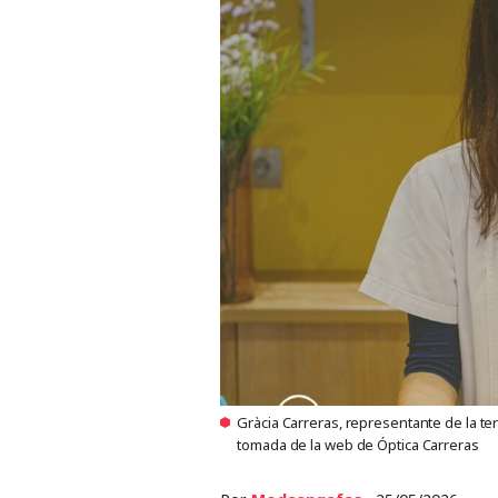
Gràcia Carreras, representante de la ter
tomada de la web de Óptica Carreras