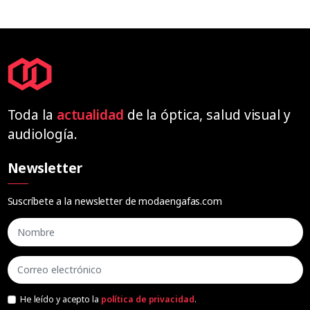
Toda la
actualidad
de la óptica, salud visual y
audiología.
Newsletter
Suscríbete a la newsletter de modaengafas.com
He leído y acepto la
política de privacidad
.