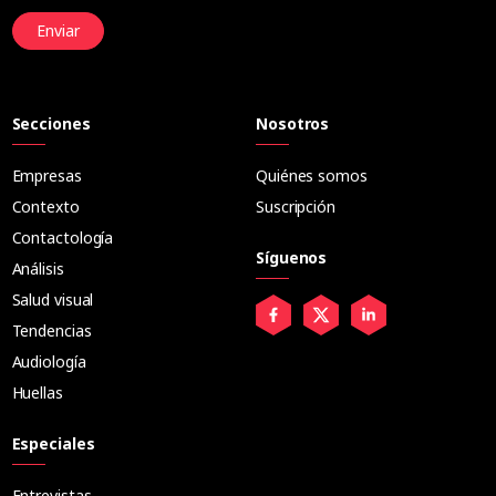
Enviar
Secciones
Nosotros
Empresas
Quiénes somos
Contexto
Suscripción
Contactología
Síguenos
Análisis
Salud visual
Tendencias
Audiología
Huellas
Especiales
Entrevistas