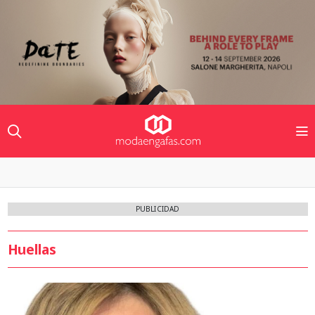
PUBLICIDAD
Huellas