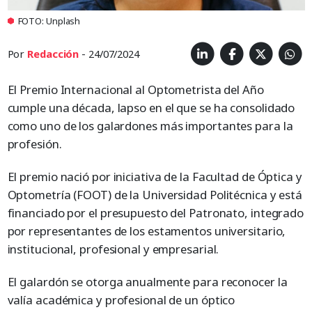
FOTO: Unplash
Por
Redacción
- 24/07/2024
El Premio Internacional al Optometrista del Año
cumple una década, lapso en el que se ha consolidado
como uno de los galardones más importantes para la
profesión.
El premio nació por iniciativa de la Facultad de Óptica y
Optometría (FOOT) de la Universidad Politécnica y está
financiado por el presupuesto del Patronato, integrado
por representantes de los estamentos universitario,
institucional, profesional y empresarial.
El galardón se otorga anualmente para reconocer la
valía académica y profesional de un óptico