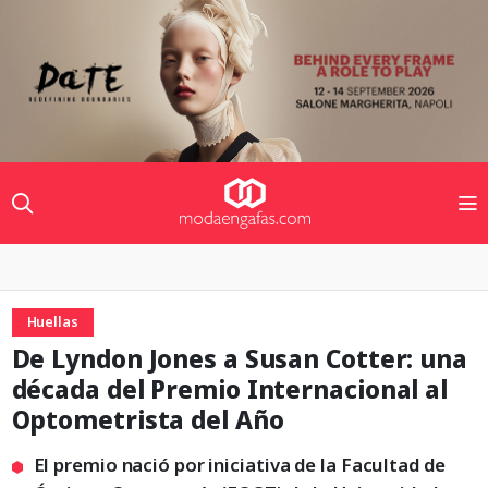
Huellas
De Lyndon Jones a Susan Cotter: una
década del Premio Internacional al
Optometrista del Año
El premio nació por iniciativa de la Facultad de