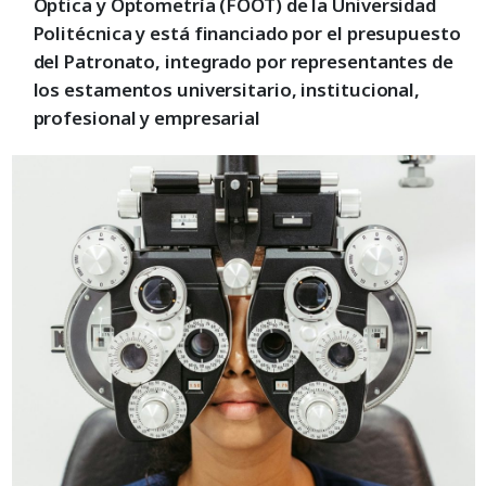
Óptica y Optometría (FOOT) de la Universidad
Politécnica y está financiado por el presupuesto
del Patronato, integrado por representantes de
los estamentos universitario, institucional,
profesional y empresarial