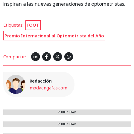
inspiran a las nuevas generaciones de optometristas.
Etiquetas:
FOOT
Premio Internacional al Optometrista del Año
Compartir:
Redacción
modaengafas.com
PUBLICIDAD
PUBLICIDAD