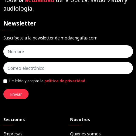
audiología.
Newsletter
Suscríbete a la newsletter de modaengafas.com
He leído y acepto la
política de privacidad
.
Enviar
Secciones
Nosotros
Empresas
Quiénes somos