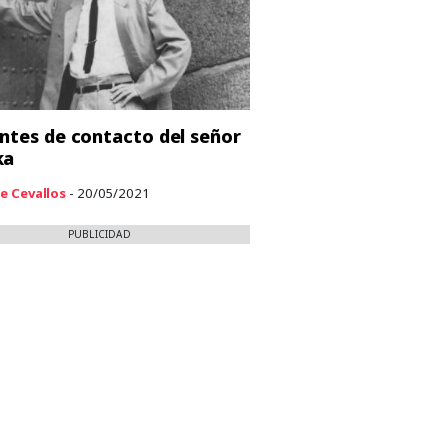
entes de contacto del señor
ka
e Cevallos
- 20/05/2021
PUBLICIDAD