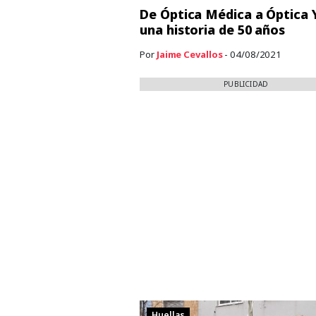
De Óptica Médica a Óptica 
una historia de 50 años
Por
Jaime Cevallos
- 04/08/2021
PUBLICIDAD
Huellas