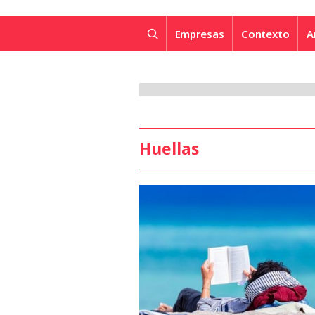
Empresas
Contexto
A
Huellas