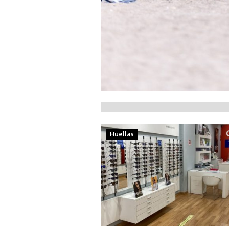
Huellas