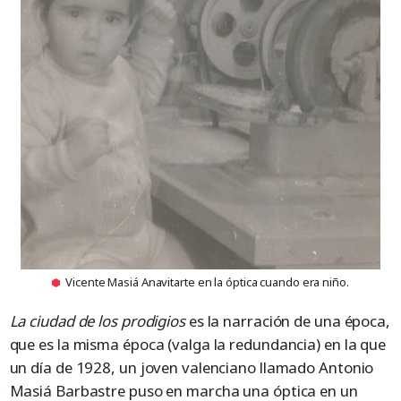
Vicente Masiá Anavitarte en la óptica cuando era niño.
La ciudad de los prodigios
es la narración de una época,
que es la misma época (valga la redundancia) en la que
un día de 1928, un joven valenciano llamado Antonio
Masiá Barbastre puso en marcha una óptica en un