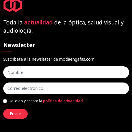
Toda la
actualidad
de la óptica, salud visual y
audiología.
Newsletter
Suscríbete a la newsletter de modaengafas.com
He leído y acepto la
política de privacidad
.
Enviar