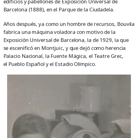
edificios y pabellones de Exposición Universal de
Barcelona (1888), en el Parque de la Ciudadela.
Años después, ya como un hombre de recursos, Bouvila
fabrica una máquina voladora con motivo de la
Exposición Universal de Barcelona, la de 1929, la que
se escenificó en Montjuïc, y que dejó como herencia
Palacio Nacional, la Fuente Mágica, el Teatre Grec,
el Pueblo Español y el Estadio Olímpico.