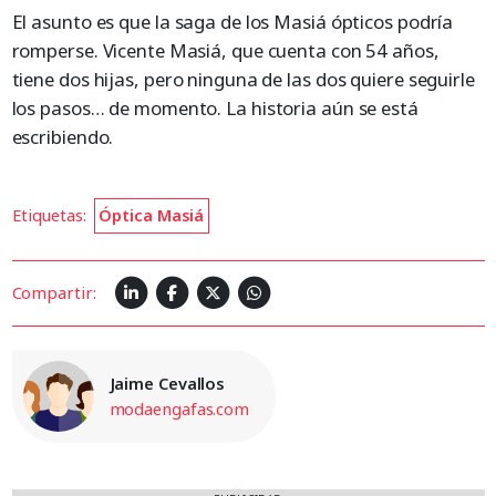
El asunto es que la saga de los Masiá ópticos podría
romperse. Vicente Masiá, que cuenta con 54 años,
tiene dos hijas, pero ninguna de las dos quiere seguirle
los pasos… de momento. La historia aún se está
escribiendo.
Etiquetas:
Óptica Masiá
Compartir:
Jaime Cevallos
modaengafas.com