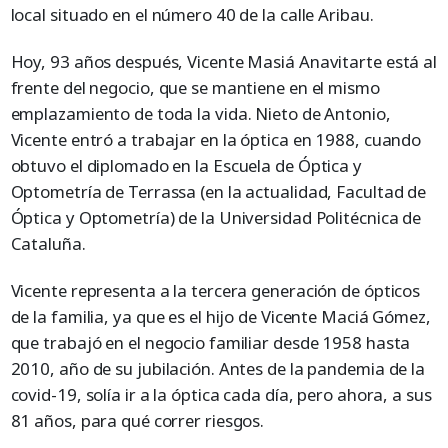
local situado en el número 40 de la calle Aribau.
Hoy, 93 años después, Vicente Masiá Anavitarte está al
frente del negocio, que se mantiene en el mismo
emplazamiento de toda la vida. Nieto de Antonio,
Vicente entró a trabajar en la óptica en 1988, cuando
obtuvo el diplomado en la Escuela de Óptica y
Optometría de Terrassa (en la actualidad, Facultad de
Óptica y Optometría) de la Universidad Politécnica de
Cataluña.
Vicente representa a la tercera generación de ópticos
de la familia, ya que es el hijo de Vicente Maciá Gómez,
que trabajó en el negocio familiar desde 1958 hasta
2010, año de su jubilación. Antes de la pandemia de la
covid-19, solía ir a la óptica cada día, pero ahora, a sus
81 años, para qué correr riesgos.