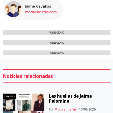
Jaime Cevallos
modaengafas.com
PUBLICIDAD
PUBLICIDAD
PUBLICIDAD
Noticias relacionadas
Las huellas de Jaime
Huellas
Palomino
Por
Modaengafas
- 15/07/2026