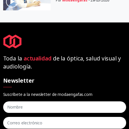
Por
Modaengafas
- 29/05/2026
Toda la
actualidad
de la óptica, salud visual y
audiología.
Newsletter
Suscríbete a la newsletter de modaengafas.com