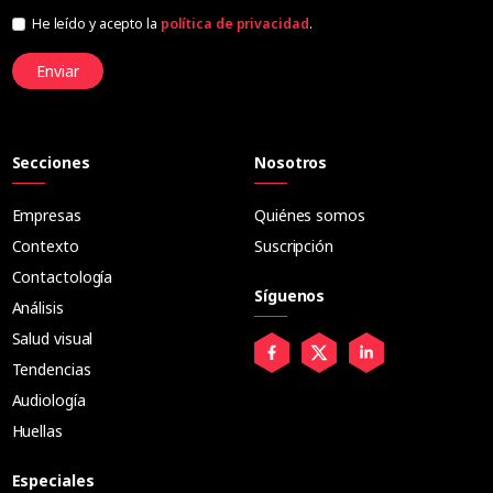
He leído y acepto la
política de privacidad
.
Enviar
Secciones
Nosotros
Empresas
Quiénes somos
Contexto
Suscripción
Contactología
Síguenos
Análisis
Salud visual
Tendencias
Audiología
Huellas
Especiales