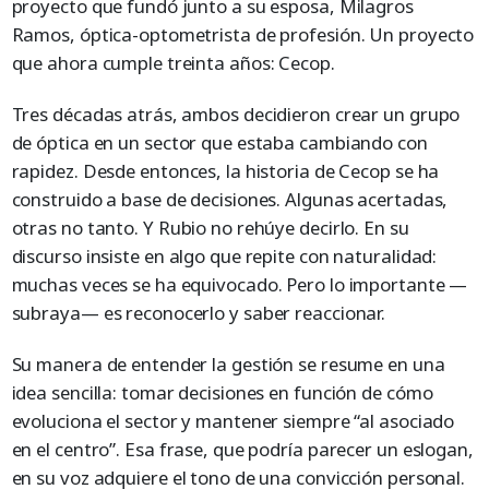
proyecto que fundó junto a su esposa, Milagros
Ramos, óptica-optometrista de profesión. Un proyecto
que ahora cumple treinta años: Cecop.
Tres décadas atrás, ambos decidieron crear un grupo
de óptica en un sector que estaba cambiando con
rapidez. Desde entonces, la historia de Cecop se ha
construido a base de decisiones. Algunas acertadas,
otras no tanto. Y Rubio no rehúye decirlo. En su
discurso insiste en algo que repite con naturalidad:
muchas veces se ha equivocado. Pero lo importante —
subraya— es reconocerlo y saber reaccionar.
Su manera de entender la gestión se resume en una
idea sencilla: tomar decisiones en función de cómo
evoluciona el sector y mantener siempre “al asociado
en el centro”. Esa frase, que podría parecer un eslogan,
en su voz adquiere el tono de una convicción personal.