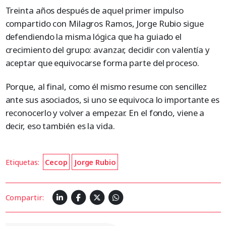
Treinta años después de aquel primer impulso
compartido con Milagros Ramos, Jorge Rubio sigue
defendiendo la misma lógica que ha guiado el
crecimiento del grupo: avanzar, decidir con valentía y
aceptar que equivocarse forma parte del proceso.
Porque, al final, como él mismo resume con sencillez
ante sus asociados, si uno se equivoca lo importante es
reconocerlo y volver a empezar. En el fondo, viene a
decir, eso también es la vida.
Etiquetas:
Cecop
Jorge Rubio
Compartir: