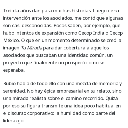
Treinta años dan para muchas historias. Luego de su
intervención ante los asociados, me contó que algunas
son casi desconocidas. Pocos saben, por ejemplo, que
hubo intentos de expansión como Cecop India o Cecop
México. O que en un momento determinado se creó la
imagen
Tu Mirada
para dar cobertura a aquellos
asociados que buscaban una identidad común, un
proyecto que finalmente no prosperó como se
esperaba.
Rubio habla de todo ello con una mezcla de memoria y
serenidad. No hay épica empresarial en su relato, sino
una mirada realista sobre el camino recorrido. Quizá
por eso su figura transmite una idea poco habitual en
el discurso corporativo: la humildad como parte del
liderazgo.