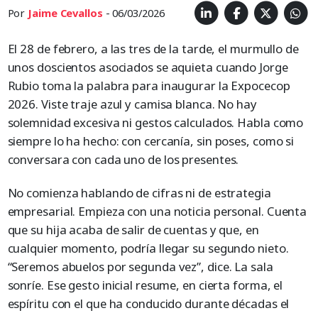
Por
Jaime Cevallos
- 06/03/2026
El 28 de febrero, a las tres de la tarde, el murmullo de
unos doscientos asociados se aquieta cuando Jorge
Rubio toma la palabra para inaugurar la Expocecop
2026. Viste traje azul y camisa blanca. No hay
solemnidad excesiva ni gestos calculados. Habla como
siempre lo ha hecho: con cercanía, sin poses, como si
conversara con cada uno de los presentes.
No comienza hablando de cifras ni de estrategia
empresarial. Empieza con una noticia personal. Cuenta
que su hija acaba de salir de cuentas y que, en
cualquier momento, podría llegar su segundo nieto.
“Seremos abuelos por segunda vez”, dice. La sala
sonríe. Ese gesto inicial resume, en cierta forma, el
espíritu con el que ha conducido durante décadas el