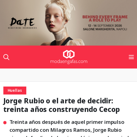
Huellas
Jorge Rubio o el arte de decidir:
treinta años construyendo Cecop
Treinta años después de aquel primer impulso
compartido con Milagros Ramos, Jorge Rubio