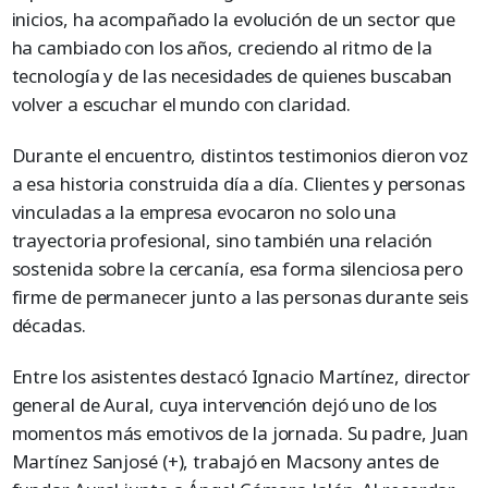
inicios, ha acompañado la evolución de un sector que
ha cambiado con los años, creciendo al ritmo de la
tecnología y de las necesidades de quienes buscaban
volver a escuchar el mundo con claridad.
Durante el encuentro, distintos testimonios dieron voz
a esa historia construida día a día. Clientes y personas
vinculadas a la empresa evocaron no solo una
trayectoria profesional, sino también una relación
sostenida sobre la cercanía, esa forma silenciosa pero
firme de permanecer junto a las personas durante seis
décadas.
Entre los asistentes destacó Ignacio Martínez, director
general de Aural, cuya intervención dejó uno de los
momentos más emotivos de la jornada. Su padre, Juan
Martínez Sanjosé (+), trabajó en Macsony antes de