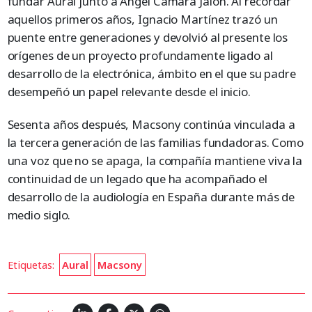
fundar Aural junto a Ángel Cámara Jalón. Al recordar
aquellos primeros años, Ignacio Martínez trazó un
puente entre generaciones y devolvió al presente los
orígenes de un proyecto profundamente ligado al
desarrollo de la electrónica, ámbito en el que su padre
desempeñó un papel relevante desde el inicio.
Sesenta años después, Macsony continúa vinculada a
la tercera generación de las familias fundadoras. Como
una voz que no se apaga, la compañía mantiene viva la
continuidad de un legado que ha acompañado el
desarrollo de la audiología en España durante más de
medio siglo.
Etiquetas:
Aural
Macsony