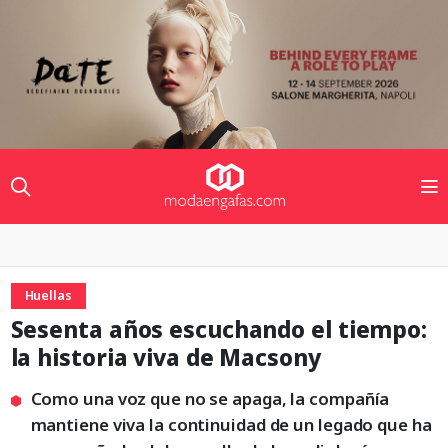
Huellas
Sesenta años escuchando el tiempo:
la historia viva de Macsony
Como una voz que no se apaga, la compañía
mantiene viva la continuidad de un legado que ha