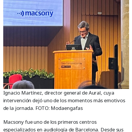
Ignacio Martínez, director general de Aural, cuya
intervención dejó uno de los momentos más emotivos
de la jornada. FOTO: Modaengafas
Macsony fue uno de los primeros centros
especializados en audiología de Barcelona. Desde sus