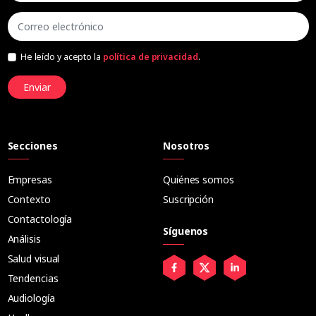
He leído y acepto la
política de privacidad
.
Enviar
Secciones
Nosotros
Empresas
Quiénes somos
Contexto
Suscripción
Contactología
Síguenos
Análisis
Salud visual
Tendencias
Audiología