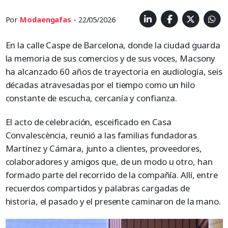
Por
Modaengafas
- 22/05/2026
En la calle Caspe de Barcelona, donde la ciudad guarda
la memoria de sus comercios y de sus voces, Macsony
ha alcanzado 60 años de trayectoria en audiología, seis
décadas atravesadas por el tiempo como un hilo
constante de escucha, cercanía y confianza.
El acto de celebración, esceificado en Casa
Convalescència, reunió a las familias fundadoras
Martínez y Cámara, junto a clientes, proveedores,
colaboradores y amigos que, de un modo u otro, han
formado parte del recorrido de la compañía. Allí, entre
recuerdos compartidos y palabras cargadas de
historia, el pasado y el presente caminaron de la mano.