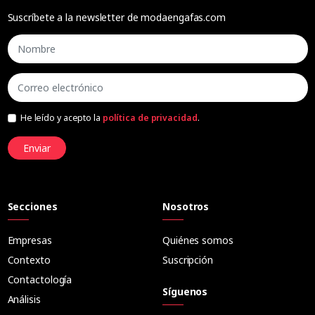
Suscríbete a la newsletter de modaengafas.com
He leído y acepto la
política de privacidad
.
Enviar
Secciones
Nosotros
Empresas
Quiénes somos
Contexto
Suscripción
Contactología
Síguenos
Análisis