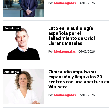
Por
Modaengafas
- 06/05/2026
Luto en la audiología
Audiología
española por el
fallecimiento de Oriol
Llorens Musoles
Por
Modaengafas
- 06/05/2026
Clinicaudio impulsa su
Audiología
expansión y llega a los 20
centros con una apertura en
Vila-seca
Por
Modaengafas
- 05/05/2026