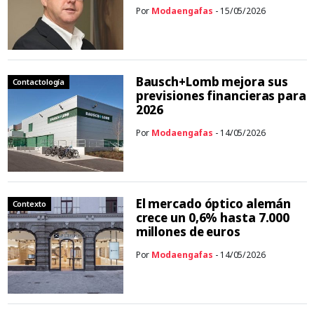
Por
Modaengafas
- 15/05/2026
Bausch+Lomb mejora sus
Contactología
previsiones financieras para
2026
Por
Modaengafas
- 14/05/2026
El mercado óptico alemán
Contexto
crece un 0,6% hasta 7.000
millones de euros
Por
Modaengafas
- 14/05/2026