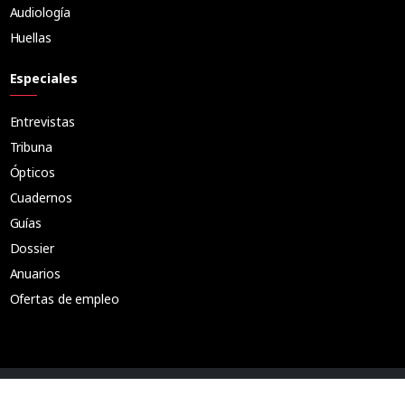
Audiología
Huellas
Especiales
Entrevistas
Tribuna
Ópticos
Cuadernos
Guías
Dossier
Anuarios
Ofertas de empleo
Aviso Legal