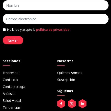
He leído y acepto la
política de privacidad
.
Enviar
Secciones
Nosotros
Empresas
Quiénes somos
Contexto
Suscripción
Contactología
Síguenos
Análisis
Salud visual
Tendencias