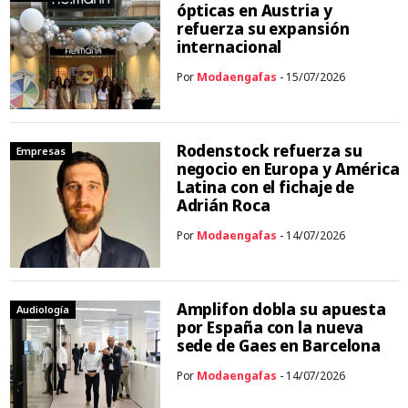
ópticas en Austria y
refuerza su expansión
internacional
Por
Modaengafas
- 15/07/2026
Rodenstock refuerza su
Empresas
negocio en Europa y América
Latina con el fichaje de
Adrián Roca
Por
Modaengafas
- 14/07/2026
Amplifon dobla su apuesta
Audiología
por España con la nueva
sede de Gaes en Barcelona
Por
Modaengafas
- 14/07/2026