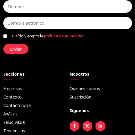
He leído y acepto la
política de privacidad
.
Enviar
Secciones
Nosotros
Empresas
Quiénes somos
Contexto
Suscripción
Contactología
Síguenos
Análisis
Salud visual
Tendencias