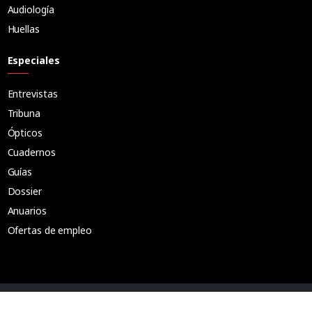
Audiología
Huellas
Especiales
Entrevistas
Tribuna
Ópticos
Cuadernos
Guías
Dossier
Anuarios
Ofertas de empleo
Aviso Legal