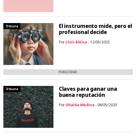
El instrumento mide, pero el
Tribuna
profesional decide
Por
Lluís Bielsa
- 12/05/2025
PUBLICIDAD
Claves para ganar una
Tribuna
buena reputación
Por
Ubalda Medina
- 06/05/2025