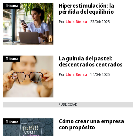
Hiperestimulación: la
Tribuna
pérdida del equilibrio
Por
Lluís Bielsa
- 23/04/2025
La guinda del pastel:
Tribuna
descentrados centrados
Por
Lluís Bielsa
- 14/04/2025
PUBLICIDAD
Cómo crear una empresa
Tribuna
con propósito