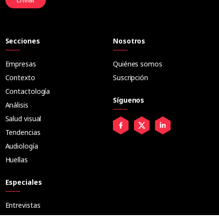
Secciones
Nosotros
Empresas
Quiénes somos
Contexto
Suscripción
Contactología
Síguenos
Análisis
Salud visual
Tendencias
Audiología
Huellas
Especiales
Entrevistas
Tribuna