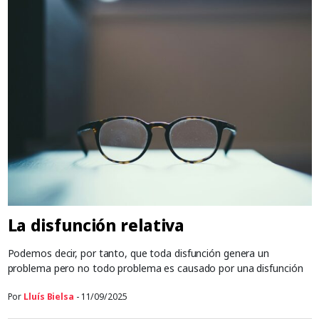
La disfunción relativa
Podemos decir, por tanto, que toda disfunción genera un
problema pero no todo problema es causado por una disfunción
Por
Lluís Bielsa
- 11/09/2025