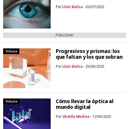
Por
Lluís Bielsa
- 02/07/2025
PUBLICIDAD
Progresivos y prismas: los
Tribuna
que faltan y los que sobran
Por
Lluís Bielsa
- 25/06/2025
Cómo llevar la óptica al
Tribuna
mundo digital
Por
Ubalda Medina
- 12/06/2025