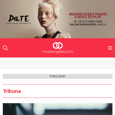
PUBLICIDAD
Tribuna