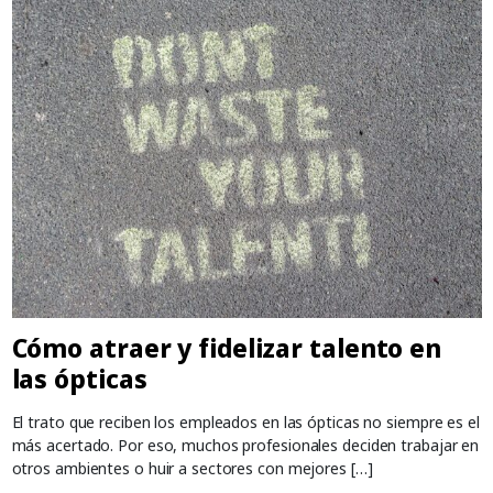
Cómo atraer y fidelizar talento en
las ópticas
El trato que reciben los empleados en las ópticas no siempre es el
más acertado. Por eso, muchos profesionales deciden trabajar en
otros ambientes o huir a sectores con mejores […]