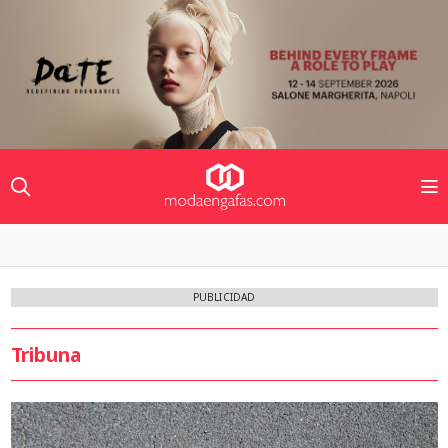
PUBLICIDAD
Tribuna