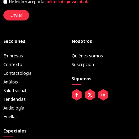
He leído y acepto la
política de privacidad
.
Enviar
Secciones
Nosotros
Empresas
Quiénes somos
Contexto
Suscripción
Contactología
Síguenos
Análisis
Salud visual
Tendencias
Audiología
Huellas
Especiales