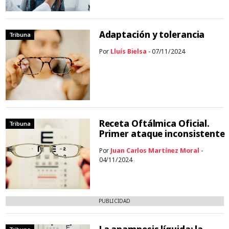
Adaptación y tolerancia
Tribuna
Por
Lluís Bielsa
- 07/11/2024
Receta Oftálmica Oficial.
Tribuna
Primer ataque inconsistente
Por
Juan Carlos Martínez Moral
-
04/11/2024
PUBLICIDAD