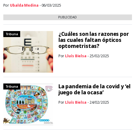
Por
Ubalda Medina
- 06/03/2025
PUBLICIDAD
¿Cuáles son las razones por
Tribuna
las cuales faltan ópticos
optometristas?
Por
Lluís Bielsa
- 25/02/2025
La pandemia de la covid y ‘el
Tribuna
juego de la ocasa’
Por
Lluís Bielsa
- 24/02/2025