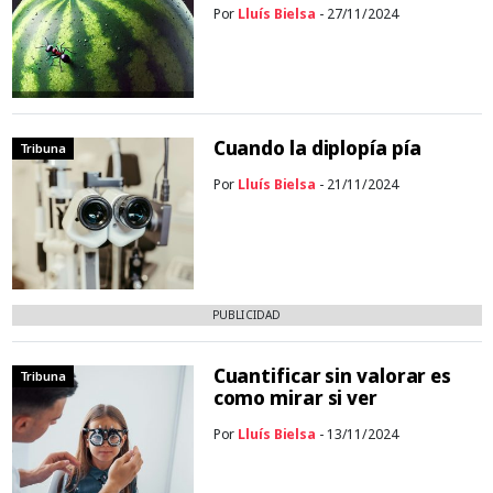
Por
Lluís Bielsa
- 27/11/2024
Cuando la diplopía pía
Tribuna
Por
Lluís Bielsa
- 21/11/2024
PUBLICIDAD
Cuantificar sin valorar es
Tribuna
como mirar si ver
Por
Lluís Bielsa
- 13/11/2024