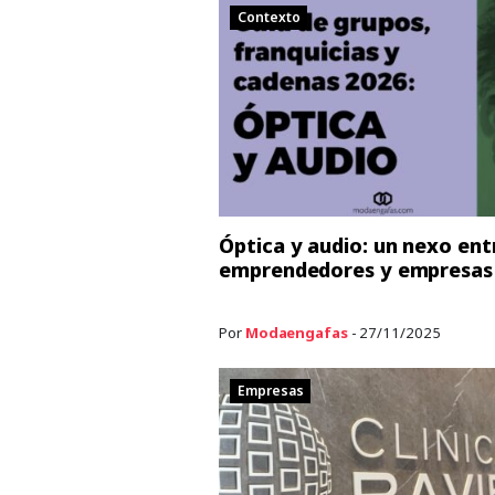
Contexto
Óptica y audio: un nexo ent
emprendedores y empresas
Por
Modaengafas
- 27/11/2025
Empresas