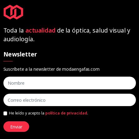
Toda la
actualidad
de la óptica, salud visual y
audiología.
Newsletter
Suscríbete a la newsletter de modaengafas.com
He leído y acepto la
política de privacidad
.
Enviar