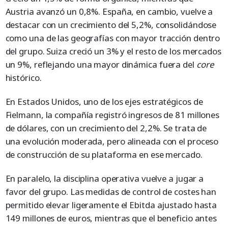
Austria avanzó un 0,8%. España, en cambio, vuelve a
destacar con un crecimiento del 5,2%, consolidándose
como una de las geografías con mayor tracción dentro
del grupo. Suiza creció un 3% y el resto de los mercados
un 9%, reflejando una mayor dinámica fuera del
core
histórico.
En Estados Unidos, uno de los ejes estratégicos de
Fielmann, la compañía registró ingresos de 81 millones
de dólares, con un crecimiento del 2,2%. Se trata de
una evolución moderada, pero alineada con el proceso
de construcción de su plataforma en ese mercado.
En paralelo, la disciplina operativa vuelve a jugar a
favor del grupo. Las medidas de control de costes han
permitido elevar ligeramente el Ebitda ajustado hasta
149 millones de euros, mientras que el beneficio antes