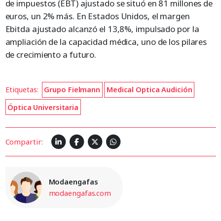
de impuestos (EBT) ajustado se situó en 81 millones de
euros, un 2% más. En Estados Unidos, el margen
Ebitda ajustado alcanzó el 13,8%, impulsado por la
ampliación de la capacidad médica, uno de los pilares
de crecimiento a futuro.
Etiquetas:
Grupo Fielmann
Medical Optica Audición
Óptica Universitaria
Compartir:
Modaengafas
modaengafas.com