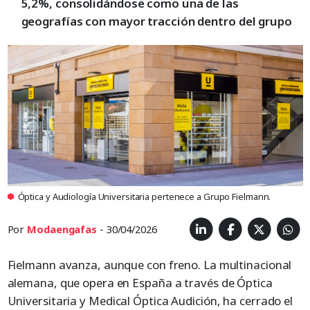
5,2%, consolidándose como una de las
geografías con mayor tracción dentro del grupo
Óptica y Audiología Universitaria pertenece a Grupo Fielmann.
Por
Modaengafas
- 30/04/2026
Fielmann avanza, aunque con freno. La multinacional
alemana, que opera en España a través de Óptica
Universitaria y Medical Óptica Audición, ha cerrado el