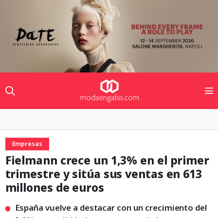
Empresas
Fielmann crece un 1,3% en el primer
trimestre y sitúa sus ventas en 613
millones de euros
España vuelve a destacar con un crecimiento del