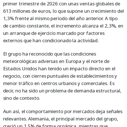
primer trimestre de 2026 con unas ventas globales de
613 millones de euros, lo que supone un crecimiento del
1,3% frente al mismo periodo del año anterior. A tipo
de cambio constante, el incremento alcanza el 2,3%, en
un arranque de ejercicio marcado por factores
externos que han condicionado la actividad.
El grupo ha reconocido que las condiciones
meteorológicas adversas en Europa y el norte de
Estados Unidos han tenido un impacto directo en el
negocio, con cierres puntuales de establecimientos y
menor tráfico en centros urbanos y comerciales. Es
decir, no ha sido un problema de demanda estructural,
sino de contexto.
Aun así, el comportamiento por mercados deja señales
relevantes. Alemania, el principal mercado del grupo,
creció un 1,5% de forma orgánica, mientras que