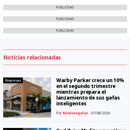
PUBLICIDAD
PUBLICIDAD
PUBLICIDAD
Noticias relacionadas
Warby Parker crece un 10%
Empresas
en el segundo trimestre
mientras prepara el
lanzamiento de sus gafas
inteligentes
Por
Modaengafas
- 07/08/2026