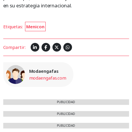
en su estrategia internacional.
Etiquetas:
Menicon
Compartir:
Modaengafas
modaengafas.com
PUBLICIDAD
PUBLICIDAD
PUBLICIDAD