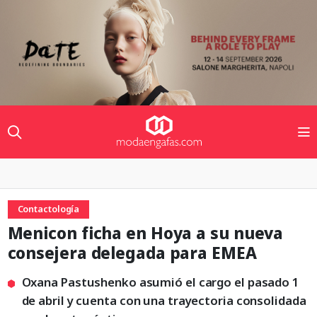
Contactología
Menicon ficha en Hoya a su nueva
consejera delegada para EMEA
Oxana Pastushenko asumió el cargo el pasado 1
de abril y cuenta con una trayectoria consolidada