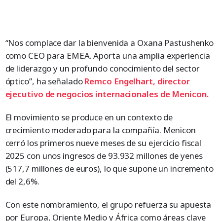
“Nos complace dar la bienvenida a Oxana Pastushenko
como CEO para EMEA. Aporta una amplia experiencia
de liderazgo y un profundo conocimiento del sector
óptico”, ha señalado
Remco Engelhart, director
ejecutivo de negocios internacionales de Menicon.
El movimiento se produce en un contexto de
crecimiento moderado para la compañía. Menicon
cerró los primeros nueve meses de su ejercicio fiscal
2025 con unos ingresos de 93.932 millones de yenes
(517,7 millones de euros), lo que supone un incremento
del 2,6%.
Con este nombramiento, el grupo refuerza su apuesta
por Europa, Oriente Medio y África como áreas clave