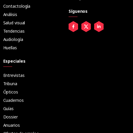
Contactología
Síguenos
Análisis
Salud visual
Tendencias
Audiología
Huellas
Especiales
Entrevistas
Tribuna
Ópticos
Cuadernos
Guías
Dossier
Anuarios