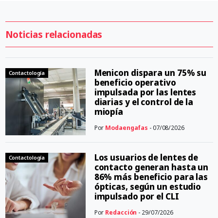
Noticias relacionadas
Menicon dispara un 75% su
Contactología
beneficio operativo
impulsada por las lentes
diarias y el control de la
miopía
Por
Modaengafas
- 07/08/2026
Los usuarios de lentes de
Contactología
contacto generan hasta un
86% más beneficio para las
ópticas, según un estudio
impulsado por el CLI
Por
Redacción
- 29/07/2026