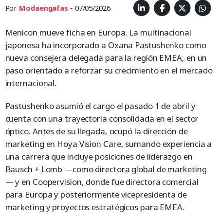
Por
Modaengafas
- 07/05/2026
Menicon mueve ficha en Europa. La multinacional
japonesa ha incorporado a Oxana Pastushenko como
nueva consejera delegada para la región EMEA, en un
paso orientado a reforzar su crecimiento en el mercado
internacional.
Pastushenko asumió el cargo el pasado 1 de abril y
cuenta con una trayectoria consolidada en el sector
óptico. Antes de su llegada, ocupó la dirección de
marketing en Hoya Vision Care, sumando experiencia a
una carrera que incluye posiciones de liderazgo en
Bausch + Lomb —como directora global de marketing
— y en Coopervision, donde fue directora comercial
para Europa y posteriormente vicepresidenta de
marketing y proyectos estratégicos para EMEA.