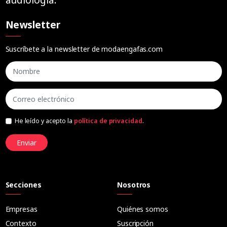
Newsletter
Suscríbete a la newsletter de modaengafas.com
He leído y acepto la
política de privacidad
.
Enviar
Secciones
Nosotros
Empresas
Quiénes somos
Contexto
Suscripción