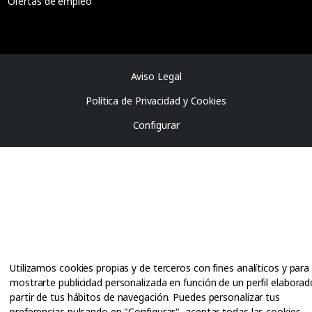
Ofertas de empleo
Aviso Legal
Política de Privacidad y Cookies
Configurar
Utilizamos cookies propias y de terceros con fines analíticos y para
mostrarte publicidad personalizada en función de un perfil elaborad
partir de tus hábitos de navegación. Puedes personalizar tus
preferencias pulsando en "Configurar", aceptar todas las cookies