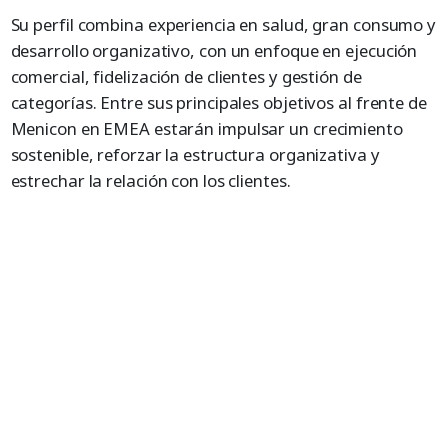
Su perfil combina experiencia en salud, gran consumo y
desarrollo organizativo, con un enfoque en ejecución
comercial, fidelización de clientes y gestión de
categorías. Entre sus principales objetivos al frente de
Menicon en EMEA estarán impulsar un crecimiento
sostenible, reforzar la estructura organizativa y
estrechar la relación con los clientes.