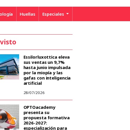
ología
Huellas
Especiales
 visto
Essilorluxottica eleva
sus ventas un 9,7%
hasta junio impulsada
por la miopía y las
gafas con inteligencia
artificial
28/07/2026
OPTOacademy
presenta su
propuesta formativa
2026-2027:
especialización para