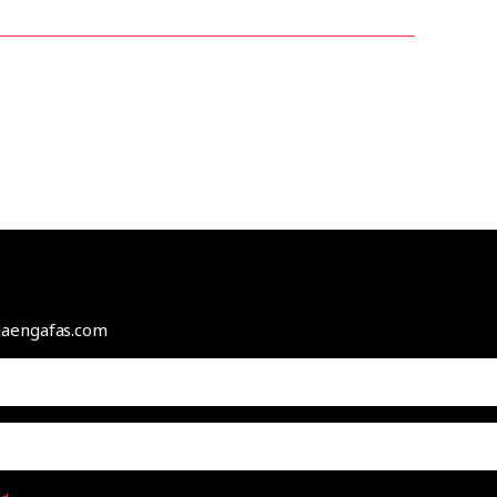
odaengafas.com