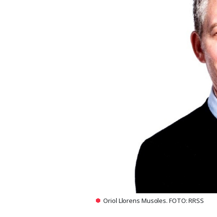
Oriol Llorens Musoles. FOTO: RRSS