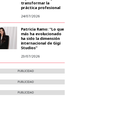
transformar la
práctica profesional
24/07/2026
Patricia Ramo: “Lo que
más ha evolucionado
ha sido la dimensión
internacional de Gigi
Studios”
23/07/2026
PUBLICIDAD
PUBLICIDAD
PUBLICIDAD