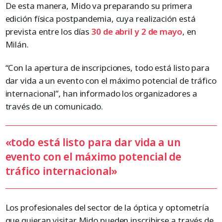
De esta manera, Mido va preparando su primera
edición física postpandemia, cuya realización está
prevista entre los días
30 de abril y 2 de mayo
, en
Milán.
“Con la apertura de inscripciones, todo está listo para
dar vida a un evento con el máximo potencial de tráfico
internacional”, han informado los organizadores a
través de un comunicado.
«todo está listo para dar vida a un
evento con el máximo potencial de
tráfico internacional»
Los profesionales del sector de la óptica y optometría
que quieran visitar Mido pueden inscribirse a través de