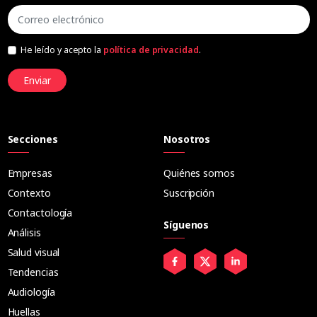
He leído y acepto la
política de privacidad
.
Enviar
Secciones
Nosotros
Empresas
Quiénes somos
Contexto
Suscripción
Contactología
Síguenos
Análisis
Salud visual
Tendencias
Audiología
Huellas