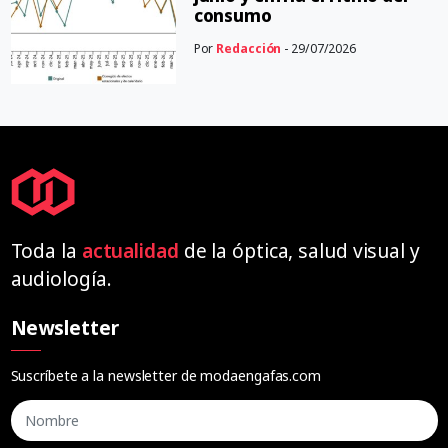
consumo
Por
Redacción
- 29/07/2026
Toda la
actualidad
de la óptica, salud visual y
audiología.
Newsletter
Suscríbete a la newsletter de modaengafas.com