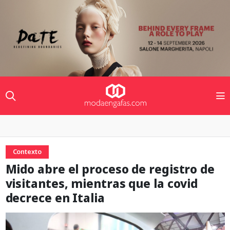
Contexto
Mido abre el proceso de registro de
visitantes, mientras que la covid
decrece en Italia