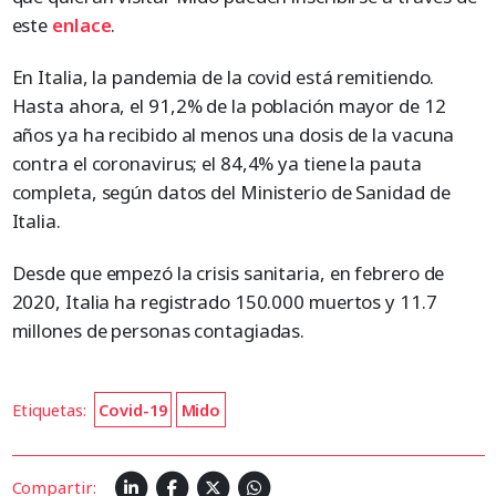
este
enlace
.
En Italia, la pandemia de la covid está remitiendo.
Hasta ahora, el 91,2% de la población mayor de 12
años ya ha recibido al menos una dosis de la vacuna
contra el coronavirus; el 84,4% ya tiene la pauta
completa, según datos del Ministerio de Sanidad de
Italia.
Desde que empezó la crisis sanitaria, en febrero de
2020, Italia ha registrado 150.000 muertos y 11.7
millones de personas contagiadas.
Etiquetas:
Covid-19
Mido
Compartir: