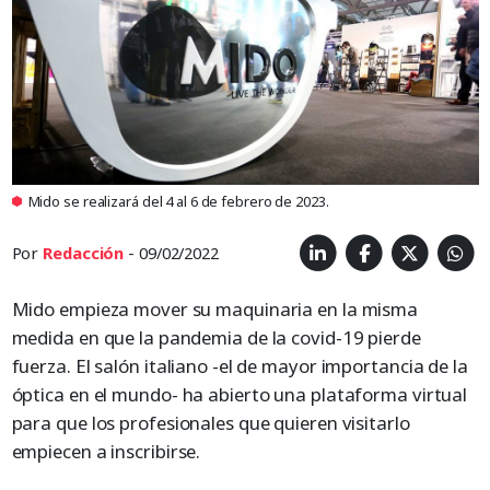
Mido se realizará del 4 al 6 de febrero de 2023.
Por
Redacción
- 09/02/2022
Mido empieza mover su maquinaria en la misma
medida en que la pandemia de la covid-19 pierde
fuerza. El salón italiano -el de mayor importancia de la
óptica en el mundo- ha abierto una plataforma virtual
para que los profesionales que quieren visitarlo
empiecen a inscribirse.