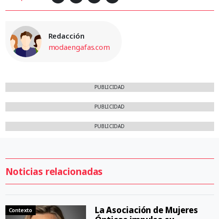
Redacción
modaengafas.com
PUBLICIDAD
PUBLICIDAD
PUBLICIDAD
Noticias relacionadas
La Asociación de Mujeres
Contexto