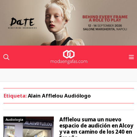
Etiqueta:
Alain Afflelou Audiólogo
Afflelou suma un nuevo
Audiología
espacio de audición en Alcoy
y va en camino de los 240 en