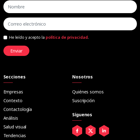
He leído y acepto la
política de privacidad
.
Enviar
Secciones
Nosotros
Empresas
Quiénes somos
Contexto
Suscripción
Contactología
Síguenos
Análisis
Salud visual
Tendencias