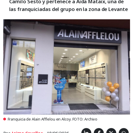
Camilo Sesto y pertenece a Aida Mataix, una de
las franquiciadas del grupo en la zona de Levante
Franquicia de Alain Afflelou en Alcoy. FOTO: Archivo