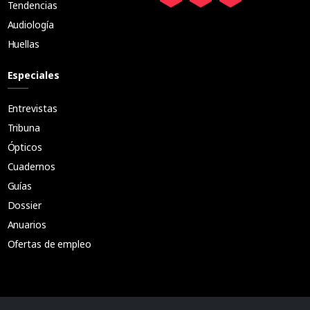
Tendencias
Audiología
Huellas
Especiales
Entrevistas
Tribuna
Ópticos
Cuadernos
Guías
Dossier
Anuarios
Ofertas de empleo