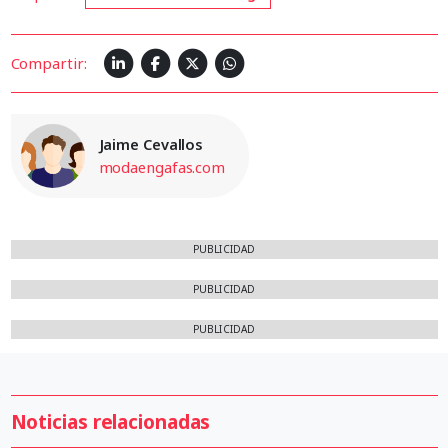
Compartir:
Jaime Cevallos
modaengafas.com
PUBLICIDAD
PUBLICIDAD
PUBLICIDAD
Noticias relacionadas