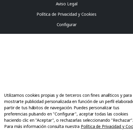
Aviso Legal
Política de Privacidad y Cookies
Configurar
Utilizamos cookies propias y de terceros con fines analíticos y para
mostrarte publicidad personalizada en función de un perfil elaborad
partir de tus hábitos de navegación. Puedes personalizar tus
preferencias pulsando en "Configurar", aceptar todas las cookies
haciendo clic en "Aceptar", o rechazarlas seleccionando "Rechazar"
Para más información consulta nuestra
Política de Privacidad y Co