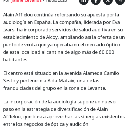
Por
Jaime Cevallos
- 18/06/2026
Alain Afflelou continúa reforzando su apuesta por la
audiología en España. La compañía, liderada por Eva
Ivars, ha incorporado servicios de salud auditiva en su
establecimiento de Alcoy, ampliando así la oferta de un
punto de venta que ya operaba en el mercado óptico
de esta localidad alicantina de algo más de 60.000
habitantes.
El centro está situado en la avenida Alameda Camilo
Sesto y pertenece a Aida Mataix, una de las
franquiciadas del grupo en la zona de Levante.
La incorporación de la audiología supone un nuevo
paso en la estrategia de diversificación de Alain
Afflelou, que busca aprovechar las sinergias existentes
entre los negocios de óptica y audición.