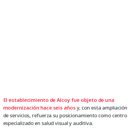
El establecimiento de Alcoy fue objeto de una
modernización hace seis años
y, con esta ampliación
de servicios, refuerza su posicionamiento como centro
especializado en salud visual y auditiva.