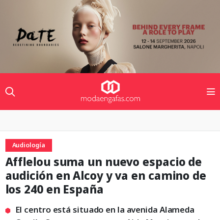
Audiología
Afflelou suma un nuevo espacio de
audición en Alcoy y va en camino de
los 240 en España
El centro está situado en la avenida Alameda