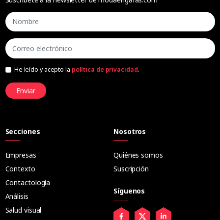
He leído y acepto la
política de privacidad
.
Enviar
Secciones
Nosotros
Empresas
Quiénes somos
Contexto
Suscripción
Contactología
Síguenos
Análisis
Salud visual