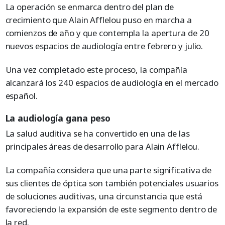
La operación se enmarca dentro del plan de
crecimiento que Alain Afflelou puso en marcha a
comienzos de año y que contempla la apertura de 20
nuevos espacios de audiología entre febrero y julio.
Una vez completado este proceso, la compañía
alcanzará los 240 espacios de audiología en el mercado
español.
La audiología gana peso
La salud auditiva se ha convertido en una de las
principales áreas de desarrollo para Alain Afflelou.
La compañía considera que una parte significativa de
sus clientes de óptica son también potenciales usuarios
de soluciones auditivas, una circunstancia que está
favoreciendo la expansión de este segmento dentro de
la red.