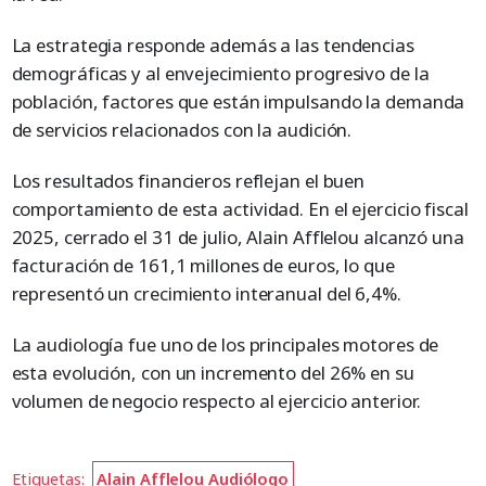
La estrategia responde además a las tendencias
demográficas y al envejecimiento progresivo de la
población, factores que están impulsando la demanda
de servicios relacionados con la audición.
Los resultados financieros reflejan el buen
comportamiento de esta actividad. En el ejercicio fiscal
2025, cerrado el 31 de julio, Alain Afflelou alcanzó una
facturación de 161,1 millones de euros, lo que
representó un crecimiento interanual del 6,4%.
La audiología fue uno de los principales motores de
esta evolución, con un incremento del 26% en su
volumen de negocio respecto al ejercicio anterior.
Etiquetas:
Alain Afflelou Audiólogo