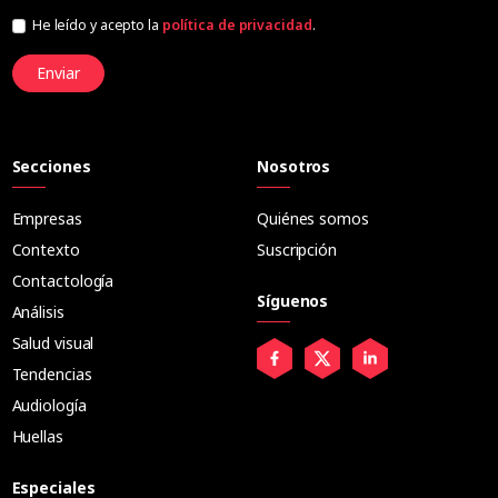
He leído y acepto la
política de privacidad
.
Enviar
Secciones
Nosotros
Empresas
Quiénes somos
Contexto
Suscripción
Contactología
Síguenos
Análisis
Salud visual
Tendencias
Audiología
Huellas
Especiales