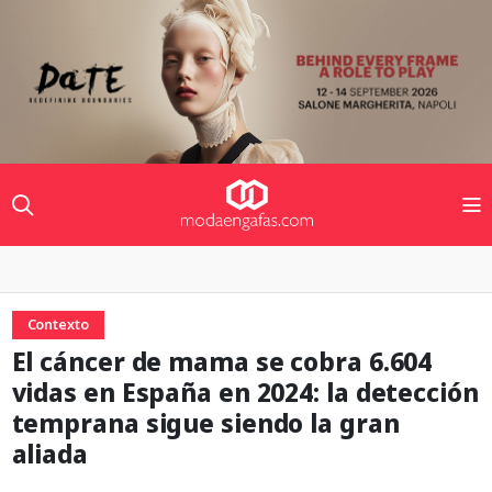
Contexto
El cáncer de mama se cobra 6.604
vidas en España en 2024: la detección
temprana sigue siendo la gran
aliada