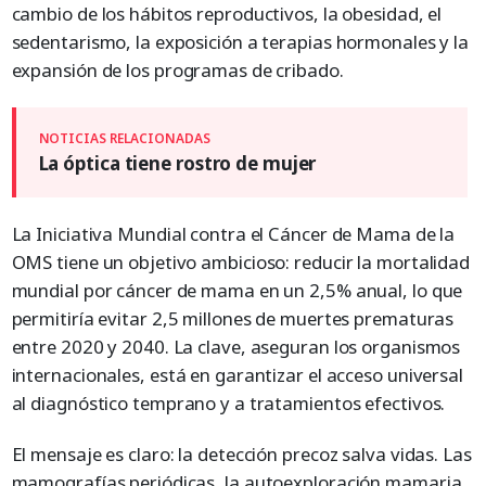
cambio de los hábitos reproductivos, la obesidad, el
sedentarismo, la exposición a terapias hormonales y la
expansión de los programas de cribado.
La óptica tiene rostro de mujer
La Iniciativa Mundial contra el Cáncer de Mama de la
OMS tiene un objetivo ambicioso: reducir la mortalidad
mundial por cáncer de mama en un 2,5% anual, lo que
permitiría evitar 2,5 millones de muertes prematuras
entre 2020 y 2040. La clave, aseguran los organismos
internacionales, está en garantizar el acceso universal
al diagnóstico temprano y a tratamientos efectivos.
El mensaje es claro: la detección precoz salva vidas. Las
mamografías periódicas, la autoexploración mamaria