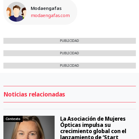
Modaengafas
modaengafas.com
PUBLICIDAD
PUBLICIDAD
PUBLICIDAD
Noticias relacionadas
La Asociación de Mujeres
Contexto
Ópticas impulsa su
crecimiento global con el
lanzamiento de ‘Start