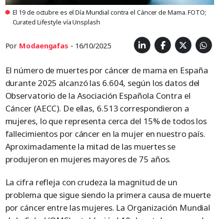
El 19 de octubre es el Día Mundial contra el Cáncer de Mama. FOTO;
Curated Lifestyle vía Unsplash
Por
Modaengafas
- 16/10/2025
El número de muertes por cáncer de mama en España
durante 2025 alcanzó las 6.604, según los datos del
Observatorio de la Asociación Española Contra el
Cáncer (AECC). De ellas, 6.513 correspondieron a
mujeres, lo que representa cerca del 15% de todos los
fallecimientos por cáncer en la mujer en nuestro país.
Aproximadamente la mitad de las muertes se
produjeron en mujeres mayores de 75 años.
La cifra refleja con crudeza la magnitud de un
problema que sigue siendo la primera causa de muerte
por cáncer entre las mujeres. La Organización Mundial