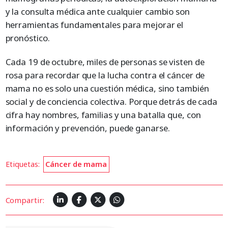
y la consulta médica ante cualquier cambio son
herramientas fundamentales para mejorar el
pronóstico.
Cada 19 de octubre, miles de personas se visten de
rosa para recordar que la lucha contra el cáncer de
mama no es solo una cuestión médica, sino también
social y de conciencia colectiva. Porque detrás de cada
cifra hay nombres, familias y una batalla que, con
información y prevención, puede ganarse.
Etiquetas:
Cáncer de mama
Compartir: