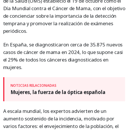
de la Salud (OMS) estableció el 19 de octubre como el
Día Mundial contra el Cáncer de Mama, con el objetivo
de concienciar sobre la importancia de la detección
temprana y promover la realización de exámenes
periódicos.
En España, se diagnosticaron cerca de 35.875 nuevos
casos de cáncer de mama en 2024, lo que supone casi
el 29% de todos los cánceres diagnosticados en
mujeres.
Mujeres, la fuerza de la óptica española
A escala mundial, los expertos advierten de un
aumento sostenido de la incidencia, motivado por
varios factores: el envejecimiento de la población, el