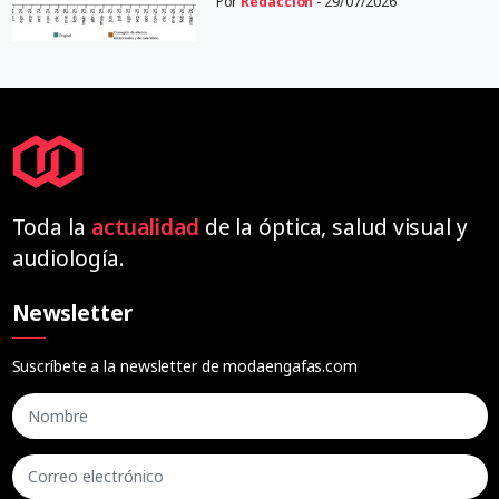
Por
Redacción
- 29/07/2026
Toda la
actualidad
de la óptica, salud visual y
audiología.
Newsletter
Suscríbete a la newsletter de modaengafas.com