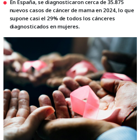
En España, se diagnosticaron cerca de 35.875
nuevos casos de cáncer de mama en 2024, lo que
supone casi el 29% de todos los cánceres
diagnosticados en mujeres.