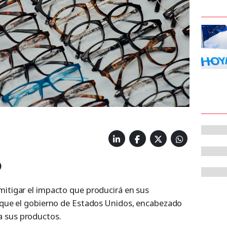
)
mitigar el impacto que producirá en sus
a que el gobierno de Estados Unidos, encabezado
 sus productos.