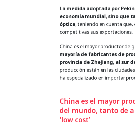
La medida adoptada por Pekín 
economía mundial, sino que ta
óptica
, teniendo en cuenta que, 
competitivas sus exportaciones.
China es el mayor productor de g
mayoría de fabricantes de prod
provincia de Zhejiang, al sur 
producción están en las ciudade
ha especializado en importar pro
China es el mayor prod
del mundo, tanto de 
‘low cost’