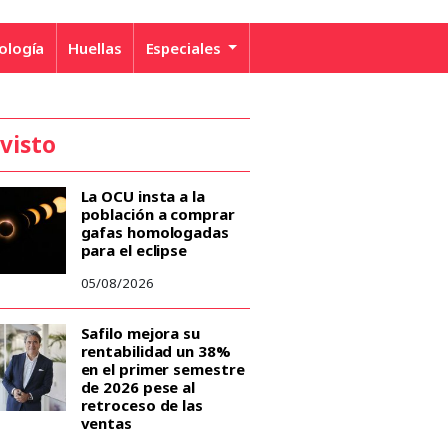
ología
Huellas
Especiales
 visto
La OCU insta a la
población a comprar
gafas homologadas
para el eclipse
05/08/2026
Safilo mejora su
rentabilidad un 38%
en el primer semestre
de 2026 pese al
retroceso de las
ventas