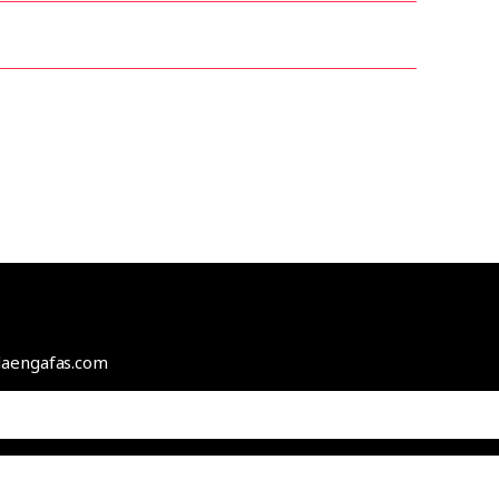
odaengafas.com