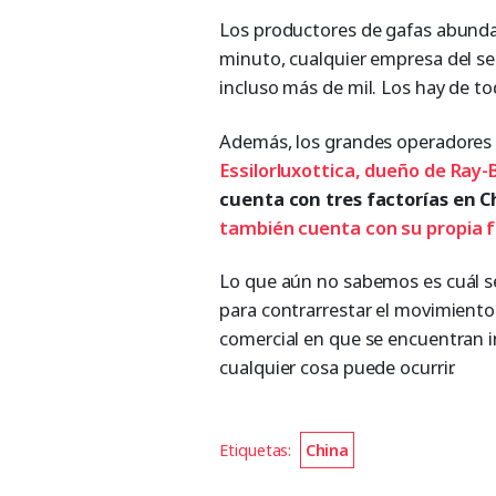
Los productores de gafas abundan
minuto, cualquier empresa del se
incluso más de mil. Los hay de to
Además, los grandes operadores d
Essilorluxottica, dueño de Ray
cuenta con tres factorías en C
también cuenta con su propia f
Lo que aún no sabemos es cuál s
para contrarrestar el movimiento 
comercial en que se encuentran i
cualquier cosa puede ocurrir.
Etiquetas:
China