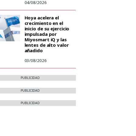
04/08/2026
Hoya acelera el
crecimiento en el
inicio de su ejercicio
impulsada por
Miyosmart iQ y las
lentes de alto valor
añadido
03/08/2026
PUBLICIDAD
PUBLICIDAD
PUBLICIDAD