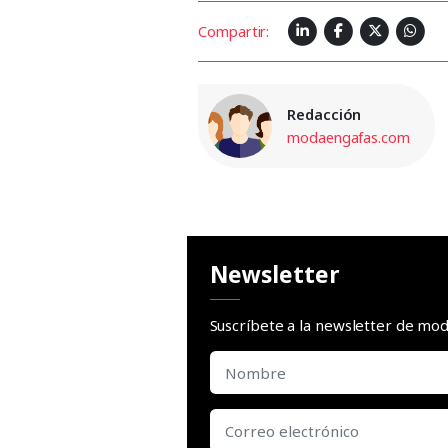
Compartir:
Redacción
modaengafas.com
Newsletter
Suscríbete a la newsletter de m