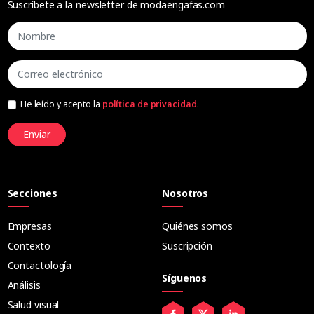
Suscríbete a la newsletter de modaengafas.com
He leído y acepto la
política de privacidad
.
Enviar
Secciones
Nosotros
Empresas
Quiénes somos
Contexto
Suscripción
Contactología
Síguenos
Análisis
Salud visual