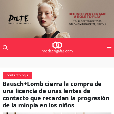
Contactología
Bausch+Lomb cierra la compra de
una licencia de unas lentes de
contacto que retardan la progresión
de la miopía en los niños