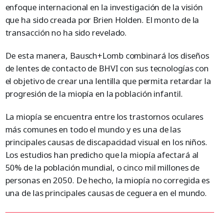
enfoque internacional en la investigación de la visión
que ha sido creada por Brien Holden. El monto de la
transacción no ha sido revelado.
De esta manera, Bausch+Lomb combinará los diseños
de lentes de contacto de BHVI con sus tecnologías con
el objetivo de crear una lentilla que permita retardar la
progresión de la miopía en la población infantil.
La miopía se encuentra entre los trastornos oculares
más comunes en todo el mundo y es una de las
principales causas de discapacidad visual en los niños.
Los estudios han predicho que la miopía afectará al
50% de la población mundial, o cinco mil millones de
personas en 2050. De hecho, la miopía no corregida es
una de las principales causas de ceguera en el mundo.