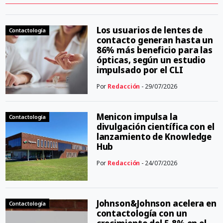
Los usuarios de lentes de
Contactología
contacto generan hasta un
86% más beneficio para las
ópticas, según un estudio
impulsado por el CLI
Por
Redacción
- 29/07/2026
Menicon impulsa la
Contactología
divulgación científica con el
lanzamiento de Knowledge
Hub
Por
Redacción
- 24/07/2026
Johnson&Johnson acelera en
Contactología
contactología con un