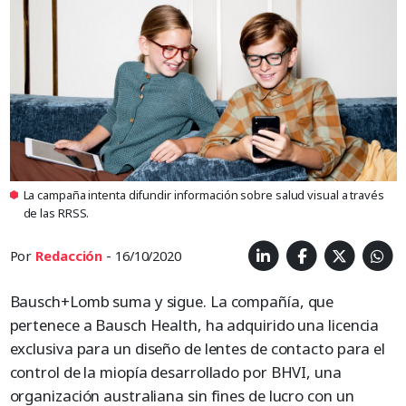
La campaña intenta difundir información sobre salud visual a través
de las RRSS.
Por
Redacción
- 16/10/2020
Bausch+Lomb suma y sigue. La compañía, que
pertenece a Bausch Health, ha adquirido una licencia
exclusiva para un diseño de lentes de contacto para el
control de la miopía desarrollado por BHVI, una
organización australiana sin fines de lucro con un