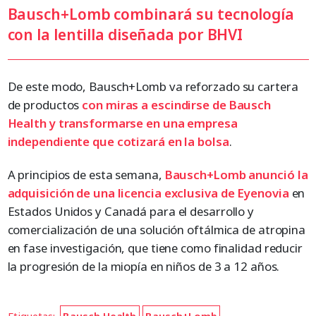
Bausch+Lomb combinará su tecnología
con la lentilla diseñada por BHVI
De este modo, Bausch+Lomb va reforzado su cartera
de productos
con miras a escindirse de Bausch
Health y transformarse en una empresa
independiente que cotizará en la bolsa
.
A principios de esta semana,
Bausch+Lomb anunció la
adquisición de una licencia exclusiva de Eyenovia
en
Estados Unidos y Canadá para el desarrollo y
comercialización de una solución oftálmica de atropina
en fase investigación, que tiene como finalidad reducir
la progresión de la miopía en niños de 3 a 12 años.