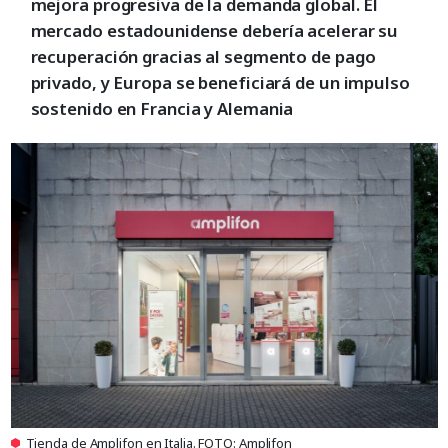
mejora progresiva de la demanda global. El
mercado estadounidense debería acelerar su
recuperación gracias al segmento de pago
privado, y Europa se beneficiará de un impulso
sostenido en Francia y Alemania
Tienda de Amplifon en Italia. FOTO: Amplifon