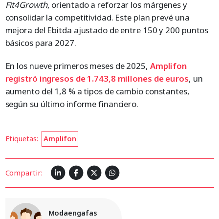
Fit4Growth
, orientado a reforzar los márgenes y
consolidar la competitividad. Este plan prevé una
mejora del Ebitda ajustado de entre 150 y 200 puntos
básicos para 2027.
En los nueve primeros meses de 2025,
Amplifon
registró ingresos de 1.743,8 millones de euros
, un
aumento del 1,8 % a tipos de cambio constantes,
según su último informe financiero.
Etiquetas:
Amplifon
Compartir:
Modaengafas