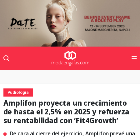
Audiología
Amplifon proyecta un crecimiento
de hasta el 2,5% en 2025 y refuerza
su rentabilidad con ‘Fit4Growth’
De cara al cierre del ejercicio, Amplifon prevé una