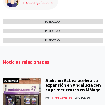
modaengafas.com
PUBLICIDAD
PUBLICIDAD
PUBLICIDAD
Noticias relacionadas
Audición Activa acelera su
Audiología
expansión en Andalucía con
su primer centro en Málaga
Por
Jaime Cevallos
- 06/08/2026