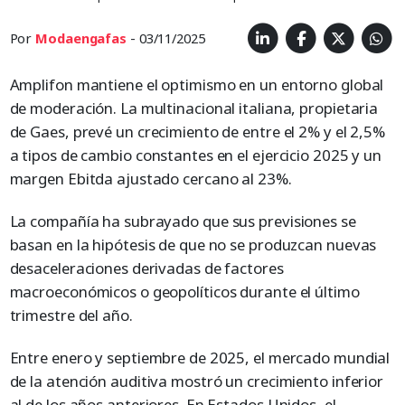
Por
Modaengafas
- 03/11/2025
Amplifon mantiene el optimismo en un entorno global
de moderación. La multinacional italiana, propietaria
de Gaes, prevé un crecimiento de entre el 2% y el 2,5%
a tipos de cambio constantes en el ejercicio 2025 y un
margen Ebitda ajustado cercano al 23%.
La compañía ha subrayado que sus previsiones se
basan en la hipótesis de que no se produzcan nuevas
desaceleraciones derivadas de factores
macroeconómicos o geopolíticos durante el último
trimestre del año.
Entre enero y septiembre de 2025, el mercado mundial
de la atención auditiva mostró un crecimiento inferior
al de los años anteriores. En Estados Unidos, el