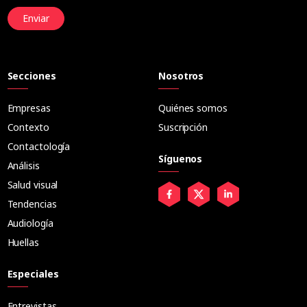
Enviar
Secciones
Nosotros
Empresas
Quiénes somos
Contexto
Suscripción
Contactología
Síguenos
Análisis
Salud visual
Tendencias
Audiología
Huellas
Especiales
Entrevistas