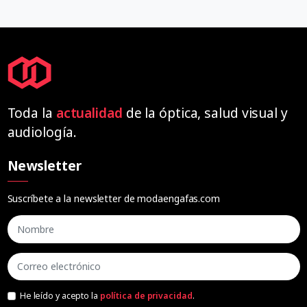
Toda la
actualidad
de la óptica, salud visual y
audiología.
Newsletter
Suscríbete a la newsletter de modaengafas.com
He leído y acepto la
política de privacidad
.