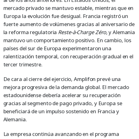
mercado privado se mantuvo estable, mientras que en
Europa la evolución fue desigual. Francia registró un
fuerte aumento de volúmenes gracias al aniversario de
la reforma regulatoria
Reste-à-Charge Zéro,
y Alemania
mantuvo un comportamiento positivo. En cambio, los
países del sur de Europa experimentaron una
ralentización temporal, con recuperación gradual en el
tercer trimestre.
De cara al cierre del ejercicio, Amplifon prevé una
mejora progresiva de la demanda global. El mercado
estadounidense debería acelerar su recuperación
gracias al segmento de pago privado, y Europa se
beneficiará de un impulso sostenido en Francia y
Alemania.
La empresa continúa avanzando en el programa