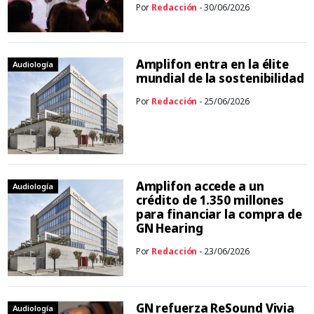
Por
Redacción
- 30/06/2026
Amplifon entra en la élite
Audiología
mundial de la sostenibilidad
Por
Redacción
- 25/06/2026
Amplifon accede a un
Audiología
crédito de 1.350 millones
para financiar la compra de
GN Hearing
Por
Redacción
- 23/06/2026
GN refuerza ReSound Vivia
Audiología