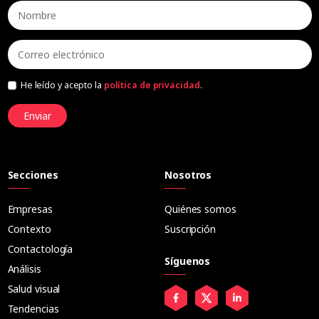
He leído y acepto la
política de privacidad
.
Enviar
Secciones
Nosotros
Empresas
Quiénes somos
Contexto
Suscripción
Contactología
Síguenos
Análisis
Salud visual
Tendencias