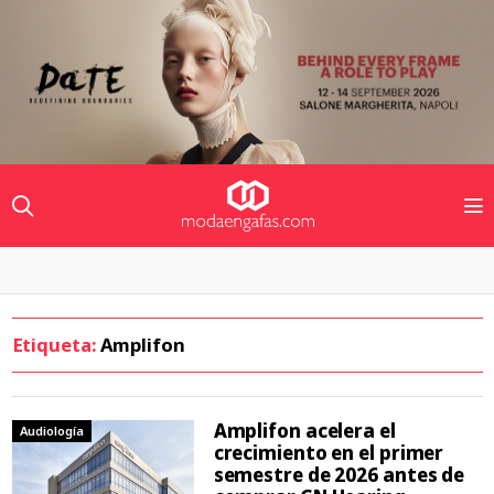
Etiqueta:
Amplifon
Amplifon acelera el
Audiología
crecimiento en el primer
semestre de 2026 antes de