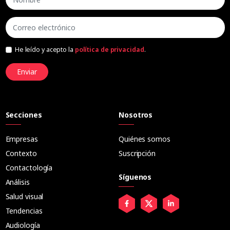
He leído y acepto la
política de privacidad
.
Enviar
Secciones
Nosotros
Empresas
Quiénes somos
Contexto
Suscripción
Contactología
Síguenos
Análisis
Salud visual
Tendencias
Audiología