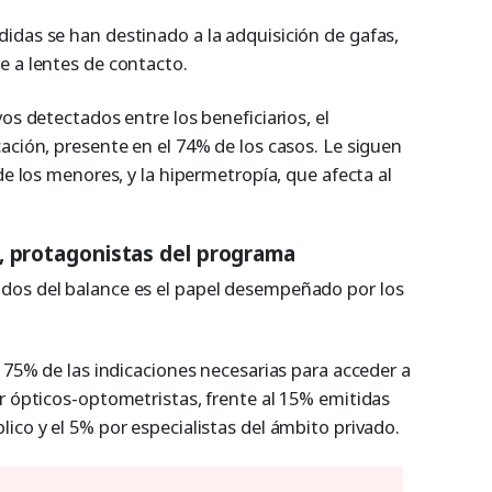
idas se han destinado a la adquisición de gafas,
e a lentes de contacto.
os detectados entre los beneficiarios, el
ación, presente en el 74% de los casos. Le siguen
de los menores, y la hipermetropía, que afecta al
, protagonistas del programa
dos del balance es el papel desempeñado por los
l 75% de las indicaciones necesarias para acceder a
r ópticos-optometristas, frente al 15% emitidas
ico y el 5% por especialistas del ámbito privado.