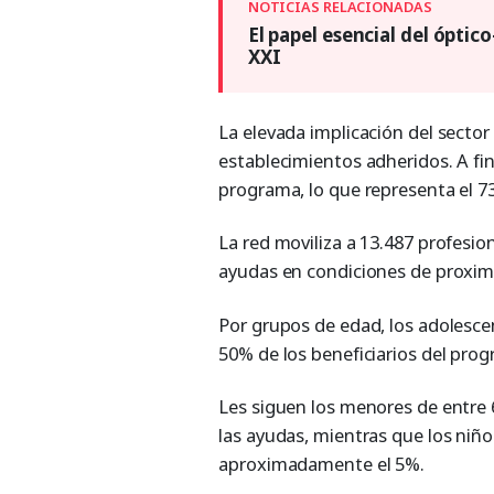
El papel esencial del óptico
XXI
La elevada implicación del sector
establecimientos adheridos. A fin
programa, lo que representa el 73
La red moviliza a 13.487 profesion
ayudas en condiciones de proximi
Por grupos de edad, los adolesce
50% de los beneficiarios del pro
Les siguen los menores de entre 
las ayudas, mientras que los niñ
aproximadamente el 5%.