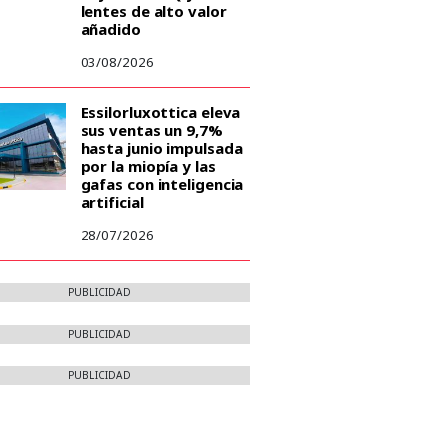
lentes de alto valor
añadido
03/08/2026
Essilorluxottica eleva
sus ventas un 9,7%
hasta junio impulsada
por la miopía y las
gafas con inteligencia
artificial
28/07/2026
PUBLICIDAD
PUBLICIDAD
PUBLICIDAD