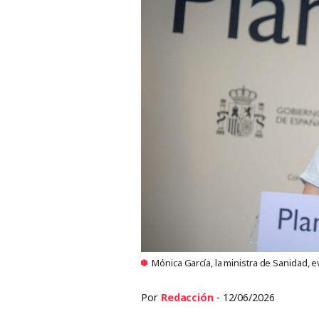
Mónica García, la ministra de Sanidad, 
Por
Redacción
- 12/06/2026