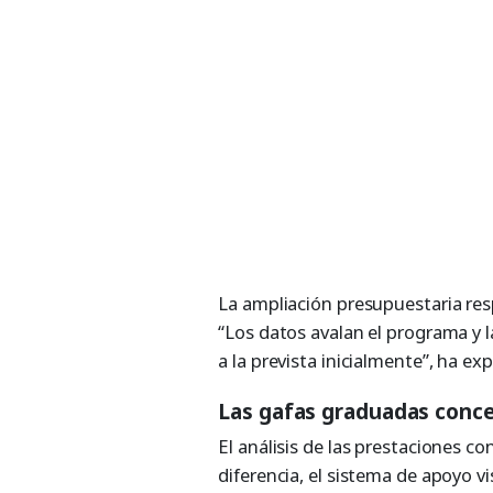
La ampliación presupuestaria r
“Los datos avalan el programa y 
a la prevista inicialmente”, ha exp
Las gafas graduadas conce
El análisis de las prestaciones c
diferencia, el sistema de apoyo v