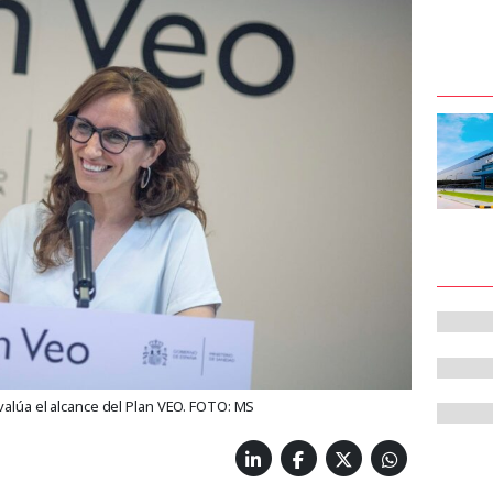
evalúa el alcance del Plan VEO. FOTO: MS