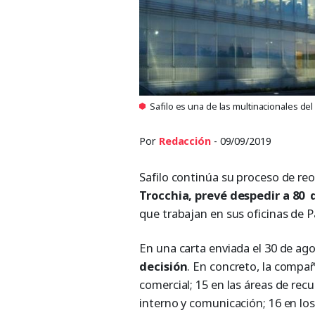
Safilo es una de las multinacionales del
Por
Redacción
- 09/09/2019
Safilo continúa su proceso de re
Trocchia, prevé despedir a 80
que trabajan en sus oficinas de 
En una carta enviada el 30 de ag
decisión
. En concreto, la compa
comercial; 15 en las áreas de rec
interno y comunicación; 16 en lo