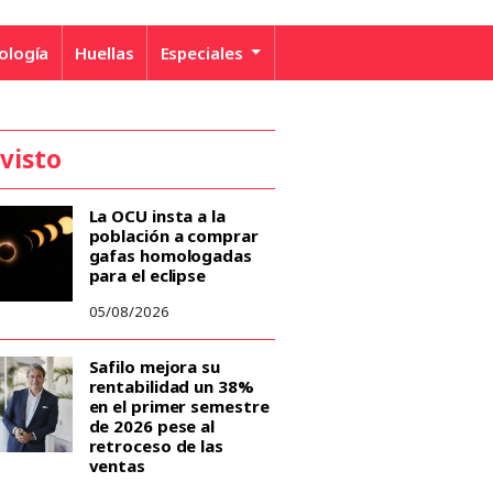
ología
Huellas
Especiales
 visto
La OCU insta a la
población a comprar
gafas homologadas
para el eclipse
05/08/2026
Safilo mejora su
rentabilidad un 38%
en el primer semestre
de 2026 pese al
retroceso de las
ventas