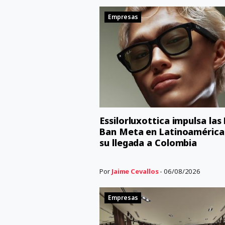
Empresas
Essilorluxottica impulsa las
Ban Meta en Latinoamérica
su llegada a Colombia
Por
Jaime Cevallos
- 06/08/2026
Empresas