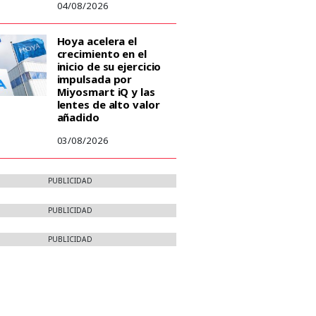
04/08/2026
Hoya acelera el
crecimiento en el
inicio de su ejercicio
impulsada por
Miyosmart iQ y las
lentes de alto valor
añadido
03/08/2026
PUBLICIDAD
PUBLICIDAD
PUBLICIDAD