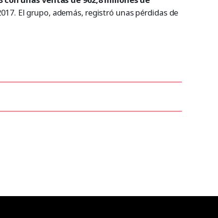
17. El grupo, además, registró unas pérdidas de