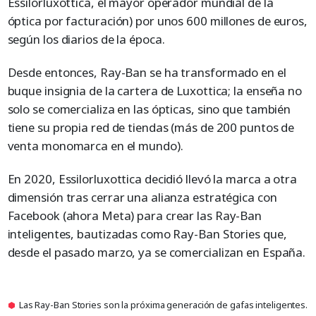
Essilorluxottica, el mayor operador mundial de la
óptica por facturación) por unos 600 millones de euros,
según los diarios de la época.
Desde entonces, Ray-Ban se ha transformado en el
buque insignia de la cartera de Luxottica; la enseña no
solo se comercializa en las ópticas, sino que también
tiene su propia red de tiendas (más de 200 puntos de
venta monomarca en el mundo).
En 2020, Essilorluxottica decidió llevó la marca a otra
dimensión tras cerrar una alianza estratégica con
Facebook (ahora Meta) para crear las Ray-Ban
inteligentes, bautizadas como Ray-Ban Stories que,
desde el pasado marzo, ya se comercializan en España.
Las Ray-Ban Stories son la próxima generación de gafas inteligentes.