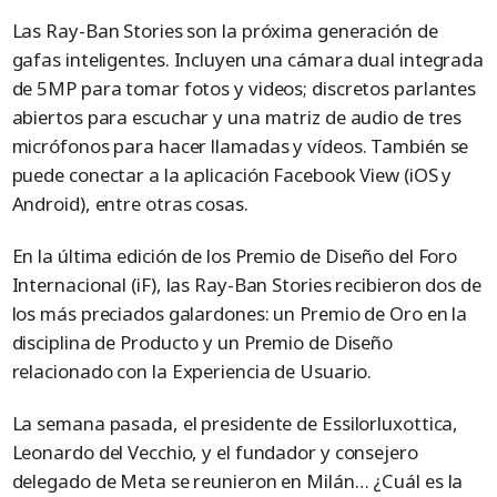
Las Ray-Ban Stories son la próxima generación de
gafas inteligentes. Incluyen una cámara dual integrada
de 5MP para tomar fotos y videos; discretos parlantes
abiertos para escuchar y una matriz de audio de tres
micrófonos para hacer llamadas y vídeos. También se
puede conectar a la aplicación Facebook View (iOS y
Android), entre otras cosas.
En la última edición de los Premio de Diseño del Foro
Internacional (iF), las Ray-Ban Stories recibieron dos de
los más preciados galardones: un Premio de Oro en la
disciplina de Producto y un Premio de Diseño
relacionado con la Experiencia de Usuario.
La semana pasada, el presidente de Essilorluxottica,
Leonardo del Vecchio, y el fundador y consejero
delegado de Meta se reunieron en Milán… ¿Cuál es la