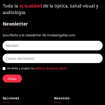
Toda la
actualidad
de la óptica, salud visual y
audiología.
Newsletter
Suscríbete a la newsletter de modaengafas.com
He leído y acepto la
política de privacidad
.
Enviar
Secciones
Nosotros