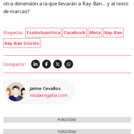
otra dimensión a la que llevarán a Ray-Ban… y al resto
de marcas?
Etiquetas:
Essilorluxottica
Facebook
Meta
Ray-Ban
Ray-Ban Stories
Compartir:
Jaime Cevallos
modaengafas.com
PUBLICIDAD
PUBLICIDAD