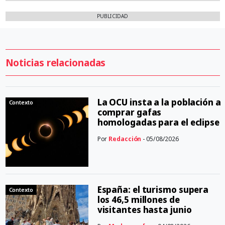
PUBLICIDAD
Noticias relacionadas
La OCU insta a la población a
Contexto
comprar gafas
homologadas para el eclipse
Por
Redacción
- 05/08/2026
España: el turismo supera
Contexto
los 46,5 millones de
visitantes hasta junio