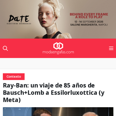
Contexto
Ray-Ban: un viaje de 85 años de
Bausch+Lomb a Essilorluxottica (y
Meta)