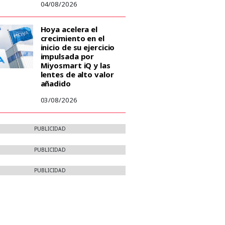
04/08/2026
Hoya acelera el
crecimiento en el
inicio de su ejercicio
impulsada por
Miyosmart iQ y las
lentes de alto valor
añadido
03/08/2026
PUBLICIDAD
PUBLICIDAD
PUBLICIDAD