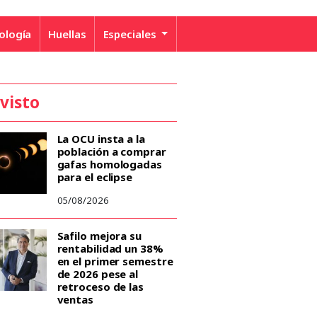
ología
Huellas
Especiales
 visto
La OCU insta a la
población a comprar
gafas homologadas
para el eclipse
05/08/2026
Safilo mejora su
rentabilidad un 38%
en el primer semestre
de 2026 pese al
retroceso de las
ventas