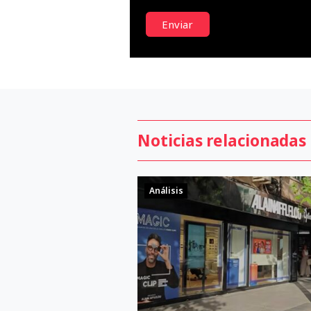
Enviar
Noticias relacionadas
Análisis