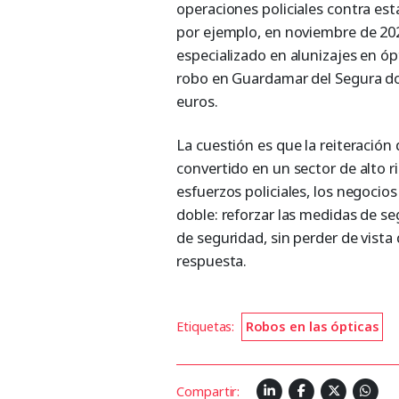
operaciones policiales contra es
por ejemplo, en noviembre de 202
especializado en alunizajes en óp
robo en Guardamar del Segura do
euros.
La cuestión es que la reiteración
convertido en un sector de alto ri
esfuerzos policiales, los negocios
doble: reforzar las medidas de se
de seguridad, sin perder de vista
respuesta.
Etiquetas:
Robos en las ópticas
Compartir: