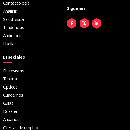
Contactología
Síguenos
Análisis
Salud visual
Tendencias
Audiología
Huellas
Especiales
Entrevistas
Tribuna
Ópticos
Cuadernos
Guías
Dossier
Anuarios
Ofertas de empleo