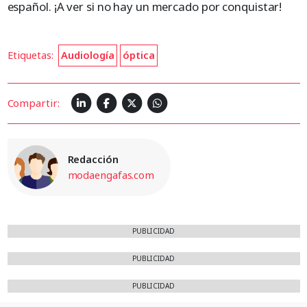
español. ¡A ver si no hay un mercado por conquistar!
Etiquetas:
Audiología
óptica
Compartir:
Redacción
modaengafas.com
PUBLICIDAD
PUBLICIDAD
PUBLICIDAD