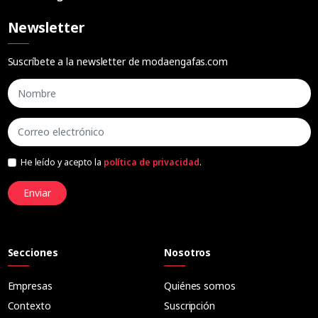
Newsletter
Suscríbete a la newsletter de modaengafas.com
He leído y acepto la
política de privacidad
.
Enviar
Secciones
Nosotros
Empresas
Quiénes somos
Contexto
Suscripción