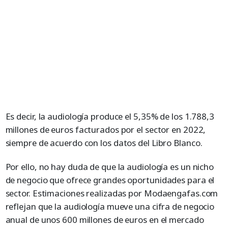
Es decir, la audiología produce el 5,35% de los 1.788,3
millones de euros facturados por el sector en 2022,
siempre de acuerdo con los datos del Libro Blanco.
Por ello, no hay duda de que la audiología es un nicho
de negocio que ofrece grandes oportunidades para el
sector. Estimaciones realizadas por Modaengafas.com
reflejan que la audiología mueve una cifra de negocio
anual de unos 600 millones de euros en el mercado