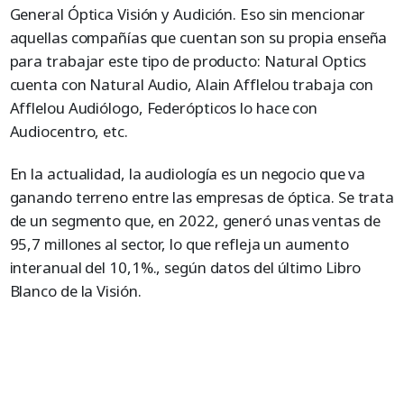
General Óptica Visión y Audición. Eso sin mencionar
aquellas compañías que cuentan son su propia enseña
para trabajar este tipo de producto: Natural Optics
cuenta con Natural Audio, Alain Afflelou trabaja con
Afflelou Audiólogo, Federópticos lo hace con
Audiocentro, etc.
En la actualidad, la audiología es un negocio que va
ganando terreno entre las empresas de óptica. Se trata
de un segmento que, en 2022, generó unas ventas de
95,7 millones al sector, lo que refleja un aumento
interanual del 10,1%., según datos del último Libro
Blanco de la Visión.