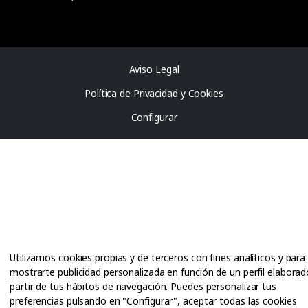
Aviso Legal
Política de Privacidad y Cookies
Configurar
Utilizamos cookies propias y de terceros con fines analíticos y para
mostrarte publicidad personalizada en función de un perfil elaborad
partir de tus hábitos de navegación. Puedes personalizar tus
preferencias pulsando en "Configurar", aceptar todas las cookies