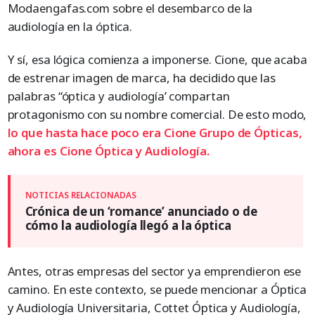
Modaengafas.com sobre el desembarco de la
audiología en la óptica.
Y sí, esa lógica comienza a imponerse. Cione, que acaba
de estrenar imagen de marca, ha decidido que las
palabras “óptica y audiología’ compartan
protagonismo con su nombre comercial. De esto modo,
lo que hasta hace poco era Cione Grupo de Ópticas,
ahora es Cione Óptica y Audiología.
Crónica de un ‘romance’ anunciado o de
cómo la audiología llegó a la óptica
Antes, otras empresas del sector ya emprendieron ese
camino. En este contexto, se puede mencionar a Óptica
y Audiología Universitaria, Cottet Óptica y Audiología,