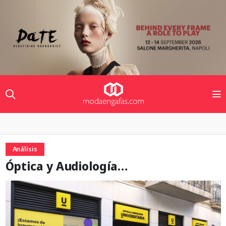
Análisis
Óptica y Audiología…