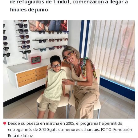
de refugiados de Tinduf, comenzaron a llegar a
finales de junio
Desde su puesta en marcha en 2005, el programa ha permitido
entregar más de 8.750 gafas a menores saharauis. FOTO: Fundación
Ruta de la Luz