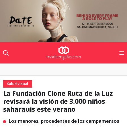
Salud visual
La Fundación Cione Ruta de la Luz
revisará la visión de 3.000 niños
saharauis este verano
Los menores, procedentes de los campamentos