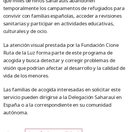
que miles de niños saharauis abandonen
temporalmente los campamentos de refugiados para
convivir con familias españolas, acceder a revisiones
sanitarias y participar en actividades educativas,
culturales y de ocio.
La atención visual prestada por la Fundación Cione
Ruta de la Luz forma parte de este programa de
acogida y busca detectar y corregir problemas de
visión que podrían afectar al desarrollo y la calidad de
vida de los menores.
Las familias de acogida interesadas en solicitar este
servicio pueden dirigirse a la Delegación Saharaui en
España o a la correspondiente en su comunidad
autónoma.