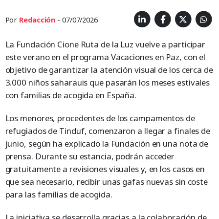
Por
Redacción
- 07/07/2026
La Fundación Cione Ruta de la Luz vuelve a participar
este verano en el programa Vacaciones en Paz, con el
objetivo de garantizar la atención visual de los cerca de
3.000 niños saharauis que pasarán los meses estivales
con familias de acogida en España.
Los menores, procedentes de los campamentos de
refugiados de Tinduf, comenzaron a llegar a finales de
junio, según ha explicado la Fundación en una nota de
prensa. Durante su estancia, podrán acceder
gratuitamente a revisiones visuales y, en los casos en
que sea necesario, recibir unas gafas nuevas sin coste
para las familias de acogida.
La iniciativa se desarrolla gracias a la colaboración de