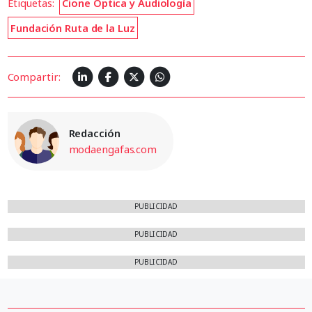
Etiquetas:
Cione Óptica y Audiología
Fundación Ruta de la Luz
Compartir:
Redacción
modaengafas.com
PUBLICIDAD
PUBLICIDAD
PUBLICIDAD