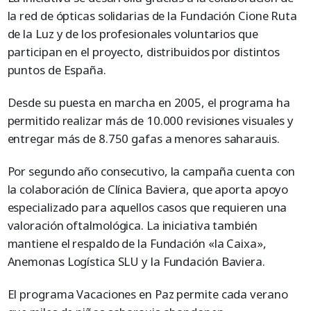
la red de ópticas solidarias de la Fundación Cione Ruta
de la Luz y de los profesionales voluntarios que
participan en el proyecto, distribuidos por distintos
puntos de España.
Desde su puesta en marcha en 2005, el programa ha
permitido realizar más de 10.000 revisiones visuales y
entregar más de 8.750 gafas a menores saharauis.
Por segundo año consecutivo, la campaña cuenta con
la colaboración de Clínica Baviera, que aporta apoyo
especializado para aquellos casos que requieren una
valoración oftalmológica. La iniciativa también
mantiene el respaldo de la Fundación «la Caixa»,
Anemonas Logística SLU y la Fundación Baviera.
El programa Vacaciones en Paz permite cada verano