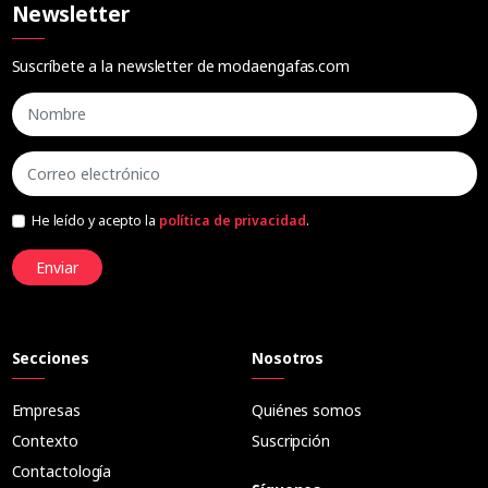
Newsletter
Suscríbete a la newsletter de modaengafas.com
He leído y acepto la
política de privacidad
.
Enviar
Secciones
Nosotros
Empresas
Quiénes somos
Contexto
Suscripción
Contactología