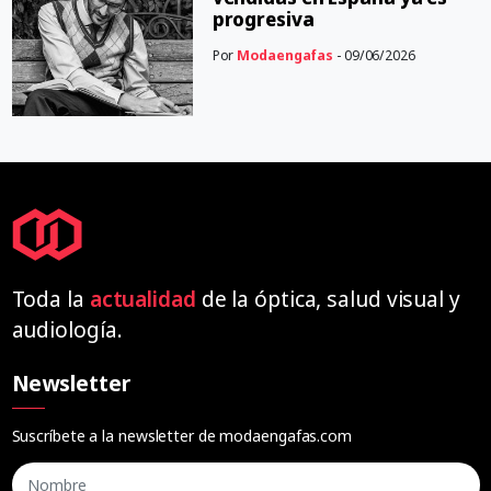
progresiva
Por
Modaengafas
- 09/06/2026
Toda la
actualidad
de la óptica, salud visual y
audiología.
Newsletter
Suscríbete a la newsletter de modaengafas.com