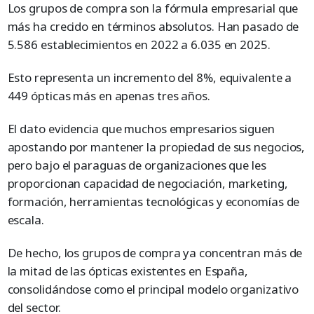
Los grupos de compra son la fórmula empresarial que
más ha crecido en términos absolutos. Han pasado de
5.586 establecimientos en 2022 a 6.035 en 2025.
Esto representa un incremento del 8%, equivalente a
449 ópticas más en apenas tres años.
El dato evidencia que muchos empresarios siguen
apostando por mantener la propiedad de sus negocios,
pero bajo el paraguas de organizaciones que les
proporcionan capacidad de negociación, marketing,
formación, herramientas tecnológicas y economías de
escala.
De hecho, los grupos de compra ya concentran más de
la mitad de las ópticas existentes en España,
consolidándose como el principal modelo organizativo
del sector.