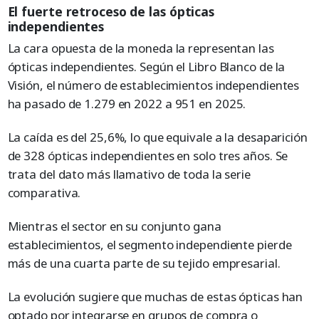
El fuerte retroceso de las ópticas
independientes
La cara opuesta de la moneda la representan las
ópticas independientes. Según el Libro Blanco de la
Visión, el número de establecimientos independientes
ha pasado de 1.279 en 2022 a 951 en 2025.
La caída es del 25,6%, lo que equivale a la desaparición
de 328 ópticas independientes en solo tres años. Se
trata del dato más llamativo de toda la serie
comparativa.
Mientras el sector en su conjunto gana
establecimientos, el segmento independiente pierde
más de una cuarta parte de su tejido empresarial.
La evolución sugiere que muchas de estas ópticas han
optado por integrarse en grupos de compra o