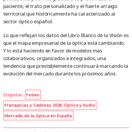
paciente, el trato personalizado y el fuerte arraigo
territorial que históricamente ha caracterizado al
sector óptico español.
Lo que reflejan los datos del Libro Blanco de la Visión es
que el mapa empresarial de la óptica está cambiando.
Y lo está haciendo en favor de modelos más
colaborativos, organizados e integrados, una
tendencia que previsiblemente continuará marcando la
evolución del mercado durante los próximos años.
Etiquetas:
Fedao
Franquicias y Cadenas 2026: Óptica y Audio
Mercado de la óptica en España