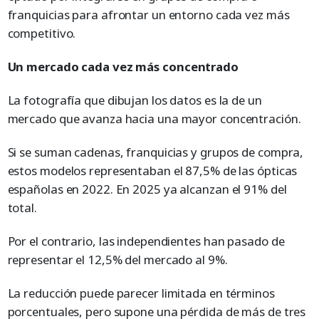
franquicias para afrontar un entorno cada vez más
competitivo.
Un mercado cada vez más concentrado
La fotografía que dibujan los datos es la de un
mercado que avanza hacia una mayor concentración.
Si se suman cadenas, franquicias y grupos de compra,
estos modelos representaban el 87,5% de las ópticas
españolas en 2022. En 2025 ya alcanzan el 91% del
total.
Por el contrario, las independientes han pasado de
representar el 12,5% del mercado al 9%.
La reducción puede parecer limitada en términos
porcentuales, pero supone una pérdida de más de tres