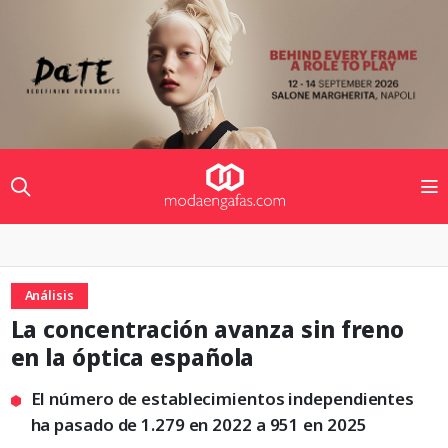
Análisis
La concentración avanza sin freno
en la óptica española
El número de establecimientos independientes
ha pasado de 1.279 en 2022 a 951 en 2025