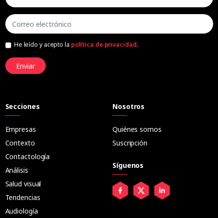
He leído y acepto la
política de privacidad
.
Enviar
Secciones
Nosotros
Empresas
Quiénes somos
Contexto
Suscripción
Contactología
Síguenos
Análisis
Salud visual
Tendencias
Audiología