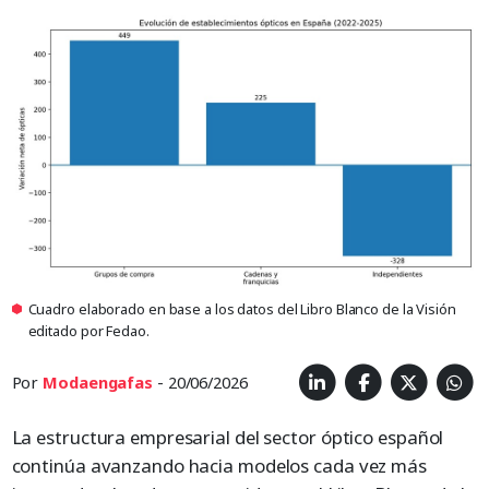
Cuadro elaborado en base a los datos del Libro Blanco de la Visión
editado por Fedao.
Por
Modaengafas
- 20/06/2026
La estructura empresarial del sector óptico español
continúa avanzando hacia modelos cada vez más