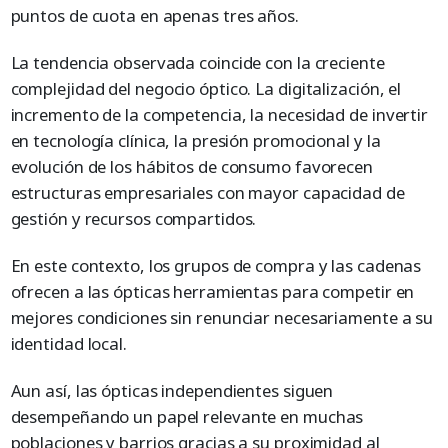
puntos de cuota en apenas tres años.
La tendencia observada coincide con la creciente
complejidad del negocio óptico. La digitalización, el
incremento de la competencia, la necesidad de invertir
en tecnología clínica, la presión promocional y la
evolución de los hábitos de consumo favorecen
estructuras empresariales con mayor capacidad de
gestión y recursos compartidos.
En este contexto, los grupos de compra y las cadenas
ofrecen a las ópticas herramientas para competir en
mejores condiciones sin renunciar necesariamente a su
identidad local.
Aun así, las ópticas independientes siguen
desempeñando un papel relevante en muchas
poblaciones y barrios gracias a su proximidad al