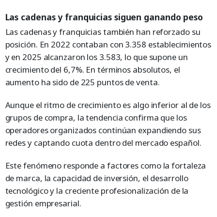
Las cadenas y franquicias siguen ganando peso
Las cadenas y franquicias también han reforzado su
posición. En 2022 contaban con 3.358 establecimientos
y en 2025 alcanzaron los 3.583, lo que supone un
crecimiento del 6,7%. En términos absolutos, el
aumento ha sido de 225 puntos de venta.
Aunque el ritmo de crecimiento es algo inferior al de los
grupos de compra, la tendencia confirma que los
operadores organizados continúan expandiendo sus
redes y captando cuota dentro del mercado español.
Este fenómeno responde a factores como la fortaleza
de marca, la capacidad de inversión, el desarrollo
tecnológico y la creciente profesionalización de la
gestión empresarial.