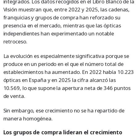
integrados. Los datos recogidos en el Libro Blanco de la
Visión muestran que, entre 2022 y 2025, las cadenas,
franquicias y grupos de compra han reforzado su
presencia en el mercado, mientras que las ópticas
independientes han experimentado un notable
retroceso.
La evolución es especialmente significativa porque se
produce en un periodo en el que el número total de
establecimientos ha aumentado. En 2022 había 10.223
ópticas en España y en 2025 la cifra alcanzó las
10.569, lo que supone la apertura neta de 346 puntos
de venta.
Sin embargo, ese crecimiento no se ha repartido de
manera homogénea.
Los grupos de compra lideran el crecimiento