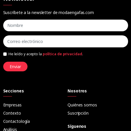
Suscríbete a la newsletter de modaengafas.com
He leído y acepto la
política de privacidad
.
Enviar
Secciones
Nosotros
Empresas
Quiénes somos
Contexto
Suscripción
Contactología
Síguenos
Análisis