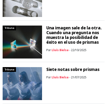
Una imagen sale de la otra.
Tribuna
Cuando una pregunta nos
muestra la posibilidad de
éxito en el uso de prismas
Por
Lluís Bielsa
- 22/10/2025
Siete notas sobre prismas
Tribuna
Por
Lluís Bielsa
- 21/07/2025