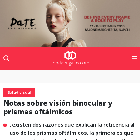
Salud visual
Notas sobre visión binocular y
prismas oftálmicos
, existen dos razones que explican la reticencia al
uso de los prismas oftálmicos, la primera es que