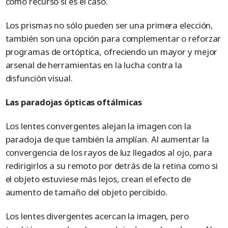
como recurso si es el caso.
Los prismas no sólo pueden ser una primera elección,
también son una opción para complementar o reforzar
programas de ortóptica, ofreciendo un mayor y mejor
arsenal de herramientas en la lucha contra la
disfunción visual.
Las paradojas ópticas oftálmicas
Los lentes convergentes alejan la imagen con la
paradoja de que también la amplían. Al aumentar la
convergencia de los rayos de luz llegados al ojo, para
redirigirlos a su remoto por detrás de la retina como si
el objeto estuviese más lejos, crean el efecto de
aumento de tamaño del objeto percibido.
Los lentes divergentes acercan la imagen, pero