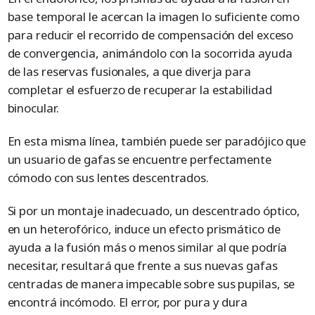
base temporal le acercan la imagen lo suficiente como
para reducir el recorrido de compensación del exceso
de convergencia, animándolo con la socorrida ayuda
de las reservas fusionales, a que diverja para
completar el esfuerzo de recuperar la estabilidad
binocular.
En esta misma línea, también puede ser paradójico que
un usuario de gafas se encuentre perfectamente
cómodo con sus lentes descentrados.
Si por un montaje inadecuado, un descentrado óptico,
en un heterofórico, induce un efecto prismático de
ayuda a la fusión más o menos similar al que podría
necesitar, resultará que frente a sus nuevas gafas
centradas de manera impecable sobre sus pupilas, se
encontrá incómodo. El error, por pura y dura