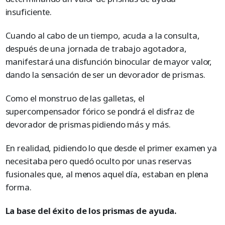
insuficiente.
Cuando al cabo de un tiempo, acuda a la consulta,
después de una jornada de trabajo agotadora,
manifestará una disfunción binocular de mayor valor,
dando la sensación de ser un devorador de prismas.
Como el monstruo de las galletas, el
supercompensador fórico se pondrá el disfraz de
devorador de prismas pidiendo más y más.
En realidad, pidiendo lo que desde el primer examen ya
necesitaba pero quedó oculto por unas reservas
fusionales que, al menos aquel día, estaban en plena
forma.
La base del éxito de los prismas de ayuda.