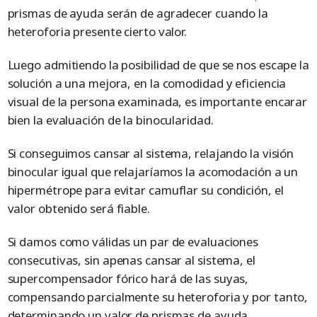
prismas de ayuda serán de agradecer cuando la
heteroforia presente cierto valor.
Luego admitiendo la posibilidad de que se nos escape la
solución a una mejora, en la comodidad y eficiencia
visual de la persona examinada, es importante encarar
bien la evaluación de la binocularidad.
Si conseguimos cansar al sistema, relajando la visión
binocular igual que relajaríamos la acomodación a un
hipermétrope para evitar camuflar su condición, el
valor obtenido será fiable.
Si damos como válidas un par de evaluaciones
consecutivas, sin apenas cansar al sistema, el
supercompensador fórico hará de las suyas,
compensando parcialmente su heteroforia y por tanto,
determinando un valor de prismas de ayuda