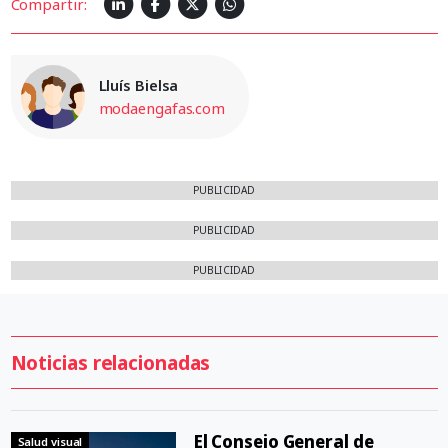
Compartir:
Lluís Bielsa
modaengafas.com
PUBLICIDAD
PUBLICIDAD
PUBLICIDAD
Noticias relacionadas
El Consejo General de
Salud visual