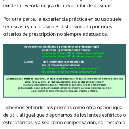
existe la leyenda negra del devorador de prismas.
Por otra parte, la experiencia práctica en su uso suele
ser escasa y en ocasiones distorsionada por unos
criterios de prescripción no siempre adecuados.
Debemos entender los prismas como otra opción igual
de útil, al igual que disponemos de los lentes esféricos o
esferotóricos, ya sea como compensación, corrección o