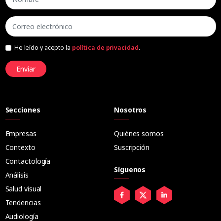
He leído y acepto la
política de privacidad
.
Enviar
Secciones
Nosotros
Empresas
Quiénes somos
Contexto
Suscripción
Contactología
Síguenos
Análisis
Salud visual
Tendencias
Audiología