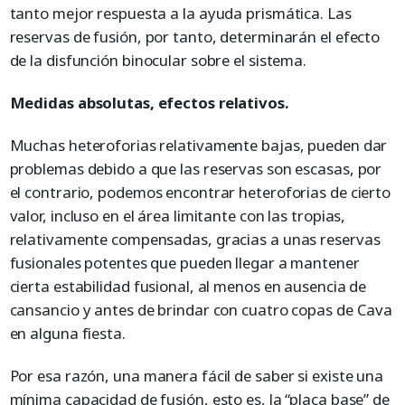
tanto mejor respuesta a la ayuda prismática. Las
reservas de fusión, por tanto, determinarán el efecto
de la disfunción binocular sobre el sistema.
Medidas absolutas, efectos relativos.
Muchas heteroforias relativamente bajas, pueden dar
problemas debido a que las reservas son escasas, por
el contrario, podemos encontrar heteroforias de cierto
valor, incluso en el área limitante con las tropias,
relativamente compensadas, gracias a unas reservas
fusionales potentes que pueden llegar a mantener
cierta estabilidad fusional, al menos en ausencia de
cansancio y antes de brindar con cuatro copas de Cava
en alguna fiesta.
Por esa razón, una manera fácil de saber si existe una
mínima capacidad de fusión, esto es, la “placa base” de