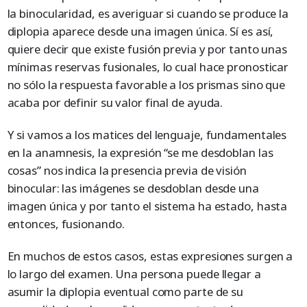
la binocularidad, es averiguar si cuando se produce la
diplopia aparece desde una imagen única. Sí es así,
quiere decir que existe fusión previa y por tanto unas
mínimas reservas fusionales, lo cual hace pronosticar
no sólo la respuesta favorable a los prismas sino que
acaba por definir su valor final de ayuda.
Y si vamos a los matices del lenguaje, fundamentales
en la anamnesis, la expresión “se me desdoblan las
cosas” nos indica la presencia previa de visión
binocular: las imágenes se desdoblan desde una
imagen única y por tanto el sistema ha estado, hasta
entonces, fusionando.
En muchos de estos casos, estas expresiones surgen a
lo largo del examen. Una persona puede llegar a
asumir la diplopia eventual como parte de su