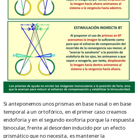
Si anteponemos unos prismas en base nasal o en base
temporal a un ortofórico, en el primer caso creamos
endoforia y en el segundo exoforia porque la respuesta
binocular, frente al desorden inducido por un efecto
prismático que no necesita, es mantener la