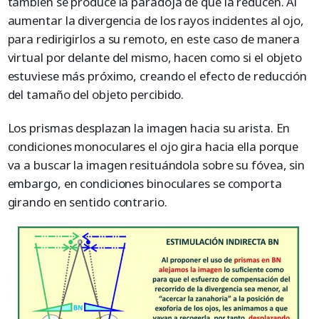
también se produce la paradoja de que la reducen. Al
aumentar la divergencia de los rayos incidentes al ojo,
para redirigirlos a su remoto, en este caso de manera
virtual por delante del mismo, hacen como si el objeto
estuviese más próximo, creando el efecto de reducción
del tamaño del objeto percibido.
Los prismas desplazan la imagen hacia su arista. En
condiciones monoculares el ojo gira hacia ella porque
va a buscar la imagen resituándola sobre su fóvea, sin
embargo, en condiciones binoculares se comporta
girando en sentido contrario.