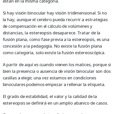
están en la misma categoría.
Si hay visión binocular hay visión tridimensional. Si no
la hay, aunque el cerebro pueda recurrir a estrategias
de compensación en el cálculo de volúmenes y
distancias, la estereopsis desaparece. Tratar de la
fusión plana, como fase previa a la estereopsis, es una
concesión a la pedagogía. No existe la fusión plana
como categoría, solo existe la fusión estereoscópica.
A partir de aquí es cuando vienen los matices, porque si
bien la presencia o ausencia de visión binocular son dos
casillas a elegir, una vez estamos en condiciones
binoculares podemos empezar a rellenar la etiqueta.
El grado de estabilidad, el valor y la calidad de la
estereopsis se definirá en un amplio abanico de casos.