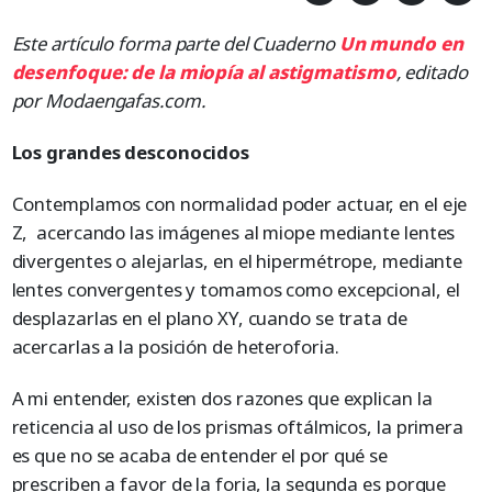
Este artículo forma parte del Cuaderno
Un mundo en
desenfoque: de la miopía al astigmatismo
, editado
por Modaengafas.com.
Los grandes desconocidos
Contemplamos con normalidad poder actuar, en el eje
Z, acercando las imágenes al miope mediante lentes
divergentes o alejarlas, en el hipermétrope, mediante
lentes convergentes y tomamos como excepcional, el
desplazarlas en el plano XY, cuando se trata de
acercarlas a la posición de heteroforia.
A mi entender, existen dos razones que explican la
reticencia al uso de los prismas oftálmicos, la primera
es que no se acaba de entender el por qué se
prescriben a favor de la foria, la segunda es porque