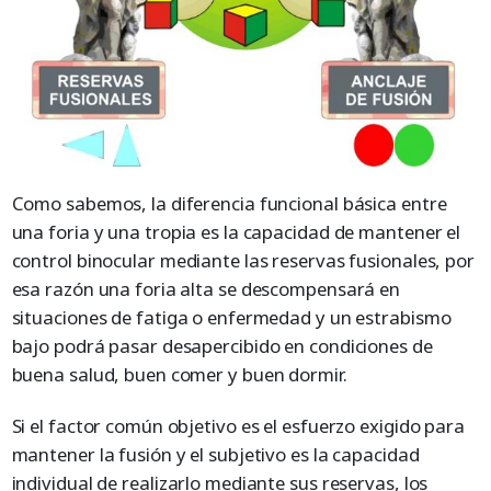
Como sabemos, la diferencia funcional básica entre
una foria y una tropia es la capacidad de mantener el
control binocular mediante las reservas fusionales, por
esa razón una foria alta se descompensará en
situaciones de fatiga o enfermedad y un estrabismo
bajo podrá pasar desapercibido en condiciones de
buena salud, buen comer y buen dormir.
Si el factor común objetivo es el esfuerzo exigido para
mantener la fusión y el subjetivo es la capacidad
individual de realizarlo mediante sus reservas, los