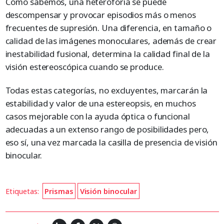
Como sabemos, una heteroforia se puede
descompensar y provocar episodios más o menos
frecuentes de supresión. Una diferencia, en tamaño o
calidad de las imágenes monoculares, además de crear
inestabilidad fusional, determina la calidad final de la
visión estereoscópica cuando se produce.
Todas estas categorías, no excluyentes, marcarán la
estabilidad y valor de una estereopsis, en muchos
casos mejorable con la ayuda óptica o funcional
adecuadas a un extenso rango de posibilidades pero,
eso sí, una vez marcada la casilla de presencia de visión
binocular.
Etiquetas:
Prismas
Visión binocular