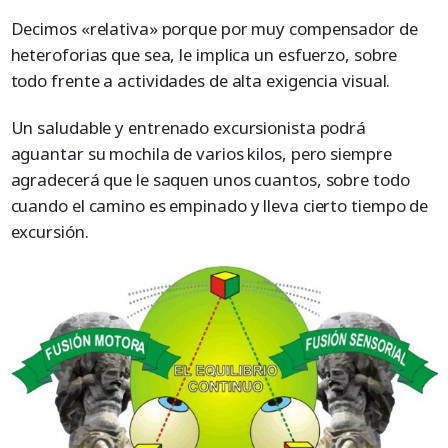
Decimos «relativa» porque por muy compensador de
heteroforias que sea, le implica un esfuerzo, sobre
todo frente a actividades de alta exigencia visual.
Un saludable y entrenado excursionista podrá
aguantar su mochila de varios kilos, pero siempre
agradecerá que le saquen unos cuantos, sobre todo
cuando el camino es empinado y lleva cierto tiempo de
excursión.