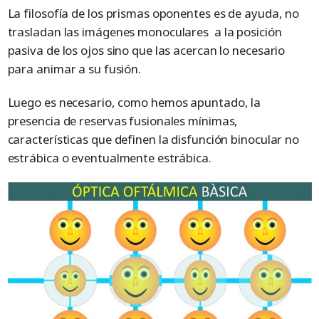
La filosofía de los prismas oponentes es de ayuda, no
trasladan las imágenes monoculares a la posición
pasiva de los ojos sino que las acercan lo necesario
para animar a su fusión.
Luego es necesario, como hemos apuntado, la
presencia de reservas fusionales mínimas,
características que definen la disfunción binocular no
estrábica o eventualmente estrábica.