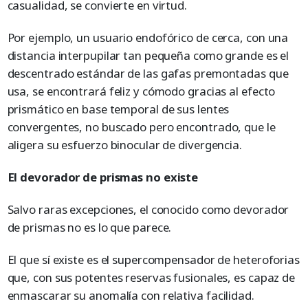
casualidad, se convierte en virtud.
Por ejemplo, un usuario endofórico de cerca, con una
distancia interpupilar tan pequeña como grande es el
descentrado estándar de las gafas premontadas que
usa, se encontrará feliz y cómodo gracias al efecto
prismático en base temporal de sus lentes
convergentes, no buscado pero encontrado, que le
aligera su esfuerzo binocular de divergencia.
El devorador de prismas no existe
Salvo raras excepciones, el conocido como devorador
de prismas no es lo que parece.
El que sí existe es el supercompensador de heteroforias
que, con sus potentes reservas fusionales, es capaz de
enmascarar su anomalía con relativa facilidad.