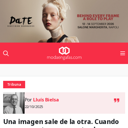
Tribuna
Por
Lluís Bielsa
22/10/2025
Una imagen sale de la otra. Cuando