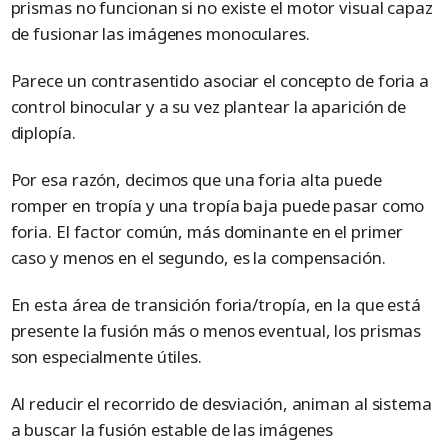
prismas no funcionan si no existe el motor visual capaz
de fusionar las imágenes monoculares.
Parece un contrasentido asociar el concepto de foria a
control binocular y a su vez plantear la aparición de
diplopía.
Por esa razón, decimos que una foria alta puede
romper en tropía y una tropía baja puede pasar como
foria. El factor común, más dominante en el primer
caso y menos en el segundo, es la compensación.
En esta área de transición foria/tropía, en la que está
presente la fusión más o menos eventual, los prismas
son especialmente útiles.
Al reducir el recorrido de desviación, animan al sistema
a buscar la fusión estable de las imágenes