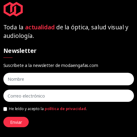
Toda la
actualidad
de la óptica, salud visual y
audiología.
Newsletter
Suscríbete a la newsletter de modaengafas.com
He leído y acepto la
política de privacidad
.
Enviar