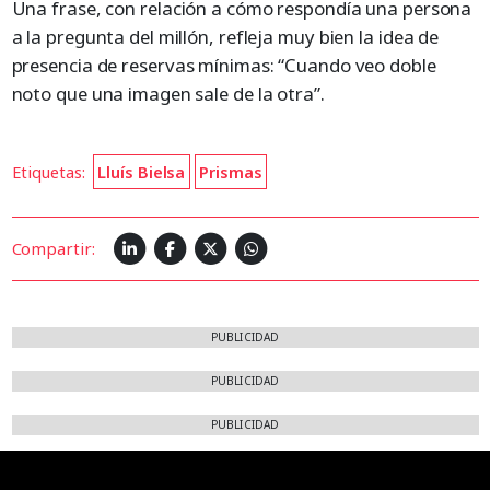
Una frase, con relación a cómo respondía una persona
a la pregunta del millón, refleja muy bien la idea de
presencia de reservas mínimas: “Cuando veo doble
noto que una imagen sale de la otra”.
Etiquetas:
Lluís Bielsa
Prismas
Compartir:
PUBLICIDAD
PUBLICIDAD
PUBLICIDAD