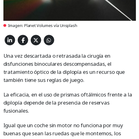
Imagen: Planet Volumes vía Unsplash
Una vez descartada o retrasada la cirugía en
disfunciones binoculares descompensadas, el
tratamiento óptico de la diplopía es un recurso que
también tiene sus reglas de juego.
La eficacia, en el uso de prismas oftálmicos frente a la
diplopía depende de la presencia de reservas
fusionales.
Igual que un coche sin motor no funciona por muy
buenas que sean las ruedas que le montemos, los