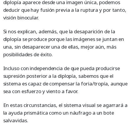
diplopía aparece desde una imagen única, podemos
deducir que hay fusión previa a la ruptura y por tanto,
visión binocular.
Si nos explican, además, que la desaparición de la
diplopía se produce porque las imágenes se juntan en
una, sin desaparecer una de ellas, mejor aún, más
posibilidades de éxito.
Incluso con independencia de que pueda producirse
supresión posterior a la diplopía, sabemos que el
sistema es capaz de compensar la foria/tropía, aunque
sea con esfuerzo y viento a favor.
En estas circunstancias, el sistema visual se agarrará a
la ayuda prismática como un náufrago a un bote
salvavidas.