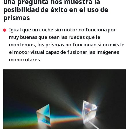
una pregunta nos muestra la
posibilidad de éxito en el uso de
prismas
Igual que un coche sin motor no funciona por
muy buenas que sean las ruedas que le
montemos, los prismas no funcionan si no existe
el motor visual capaz de fusionar las imágenes
monoculares