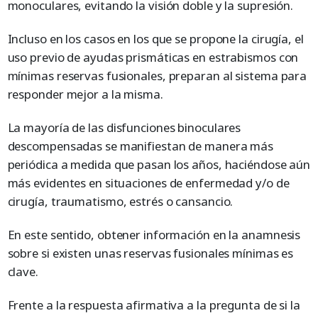
monoculares, evitando la visión doble y la supresión.
Incluso en los casos en los que se propone la cirugía, el
uso previo de ayudas prismáticas en estrabismos con
mínimas reservas fusionales, preparan al sistema para
responder mejor a la misma.
La mayoría de las disfunciones binoculares
descompensadas se manifiestan de manera más
periódica a medida que pasan los años, haciéndose aún
más evidentes en situaciones de enfermedad y/o de
cirugía, traumatismo, estrés o cansancio.
En este sentido, obtener información en la anamnesis
sobre si existen unas reservas fusionales mínimas es
clave.
Frente a la respuesta afirmativa a la pregunta de si la