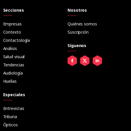
Secciones
Nosotros
Empresas
Quiénes somos
Contexto
Suscripción
Contactología
Síguenos
Análisis
Salud visual
Tendencias
Audiología
Huellas
Especiales
Entrevistas
Tribuna
Ópticos