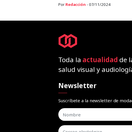
Por
Redacción
- 07/11/2024
Toda la
actualidad
de l
salud visual y audiologí
Newsletter
Suscríbete a la newsletter de mod