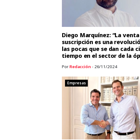
Diego Marquínez: “La venta
suscripción es una revolució
las pocas que se dan cada c
tiempo en el sector de la óp
Por
Redacción
- 26/11/2024
Empresas