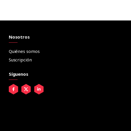
Nosotros
Quiénes somos
Suscripción
Síguenos