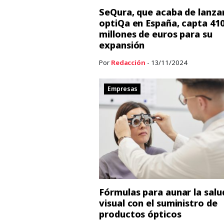
SeQura, que acaba de lanza
optiQa en España, capta 41
millones de euros para su
expansión
Por
Redacción
- 13/11/2024
Empresas
Fórmulas para aunar la salu
visual con el suministro de
productos ópticos