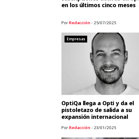
en los últimos cinco meses
Por
Redacción
- 25/07/2025
Empresas
OptiQa llega a Opti y da el
pistoletazo de salida a su
expansión internacional
Por
Redacción
- 23/01/2025