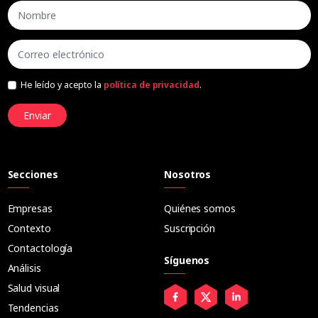
He leído y acepto la
política de privacidad
.
Enviar
Secciones
Nosotros
Empresas
Quiénes somos
Contexto
Suscripción
Contactología
Síguenos
Análisis
Salud visual
Tendencias