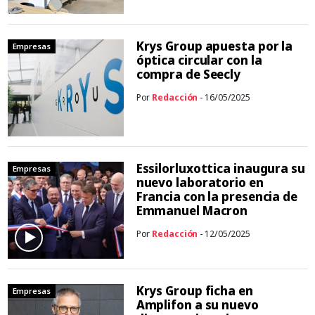
Krys Group apuesta por la
Empresas
óptica circular con la
compra de Seecly
Por
Redacción
- 16/05/2025
Essilorluxottica inaugura su
Empresas
nuevo laboratorio en
Francia con la presencia de
Emmanuel Macron
Por
Redacción
- 12/05/2025
Krys Group ficha en
Empresas
Amplifon a su nuevo